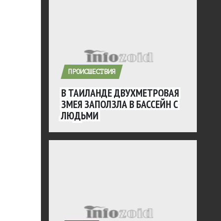
ПРОИСШЕСТВИЯ
В ТАИЛАНДЕ ДВУХМЕТРОВАЯ
ЗМЕЯ ЗАПОЛЗЛА В БАССЕЙН С
ЛЮДЬМИ