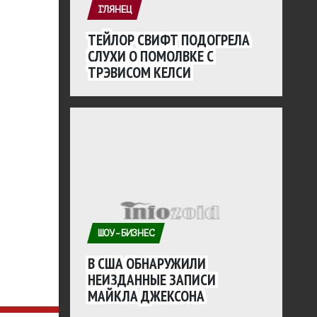
ГЛЯНЕЦ
ТЕЙЛОР СВИФТ ПОДОГРЕЛА
СЛУХИ О ПОМОЛВКЕ С
ТРЭВИСОМ КЕЛСИ
ШОУ-БИЗНЕС
В США ОБНАРУЖИЛИ
НЕИЗДАННЫЕ ЗАПИСИ
МАЙКЛА ДЖЕКСОНА