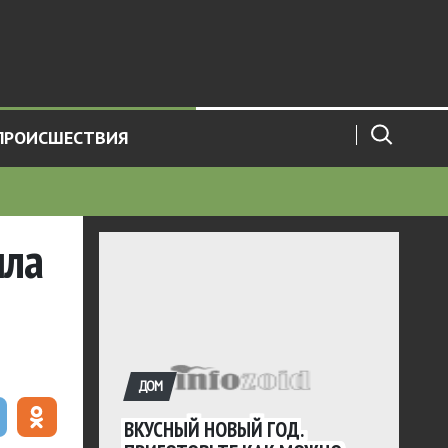
ПРОИСШЕСТВИЯ
ила
ДОМ
ВКУСНЫЙ НОВЫЙ ГОД.