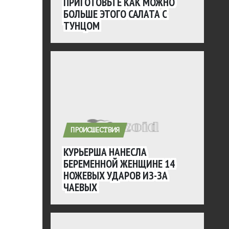
ПРИГОТОВЬТЕ КАК МОЖНО
БОЛЬШЕ ЭТОГО САЛАТА С
ТУНЦОМ
ПРОИСШЕСТВИЯ
КУРЬЕРША НАНЕСЛА
БЕРЕМЕННОЙ ЖЕНЩИНЕ 14
НОЖЕВЫХ УДАРОВ ИЗ-ЗА
ЧАЕВЫХ