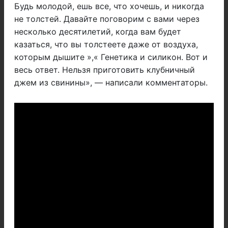
Будь молодой, ешь все, что хочешь, и никогда
не толстей. Давайте поговорим с вами через
несколько десятилетий, когда вам будет
казаться, что вы толстеете даже от воздуха,
которым дышите »,« Генетика и силикон. Вот и
весь ответ. Нельзя приготовить клубничный
джем из свинины», — написали комментаторы.