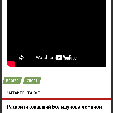
БЛОГЕР
СПОРТ
ЧИТАЙТЕ ТАКЖЕ
Раскритиковавший Большунова чемпион