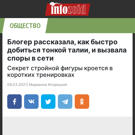
ОБЩЕСТВО
Блогер рассказала, как быстро
добиться тонкой талии, и вызвала
споры в сети
Секрет стройной фигуры кроется в
коротких тренировках
09.03.2021
|
Марианна Искрицкая