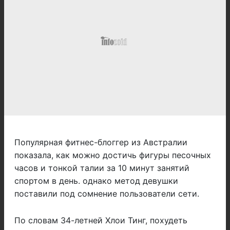
Популярная фитнес-блоггер из Австралии
показала, как можно достичь фигуры песочных
часов и тонкой талии за 10 минут занятий
спортом в день. однако метод девушки
поставили под сомнение пользователи сети.
По словам 34-летней Хлои Тинг, похудеть