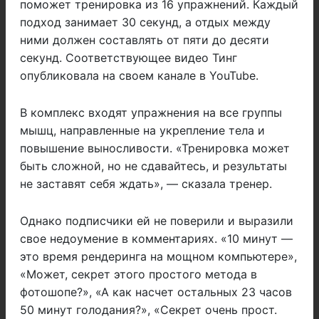
поможет тренировка из 16 упражнений. Каждый
подход занимает 30 секунд, а отдых между
ними должен составлять от пяти до десяти
секунд. Соответствующее видео Тинг
опубликовала на своем канале в YouTube.
В комплекс входят упражнения на все группы
мышц, направленные на укрепление тела и
повышение выносливости. «Тренировка может
быть сложной, но не сдавайтесь, и результаты
не заставят себя ждать», — сказала тренер.
Однако подписчики ей не поверили и выразили
свое недоумение в комментариях. «10 минут —
это время рендеринга на мощном компьютере»,
«Может, секрет этого простого метода в
фотошопе?», «А как насчет остальных 23 часов
50 минут голодания?», «Секрет очень прост.