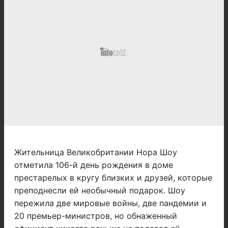
Жительница Великобритании Нора Шоу
отметила 106-й день рождения в доме
престарелых в кругу близких и друзей, которые
преподнесли ей необычный подарок. Шоу
пережила две мировые войны, две пандемии и
20 премьер-министров, но обнаженный