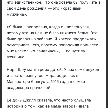
что единственное, что она хотела бы получить в
свой день рождения — это «красивый
мужчина».
«Я была шокирована, когда он повернулся,
потому что на нем не было нижнего белья. Это
было довольно забавно. Я хотела продолжать
осматривать его, поэтому попросила принести
мне несколько сэндвичей», — пошутила
женщина.
Нора Шоу мать троих детей. У нее семь внуков
и шесть правнуков. Нора родилась в
Манчестере 6 августа 1916 года в семье
владельцев прачечной.
Ее дочь Джилл сказала, что часто слышала
истории о том, как ее мама заворачивала