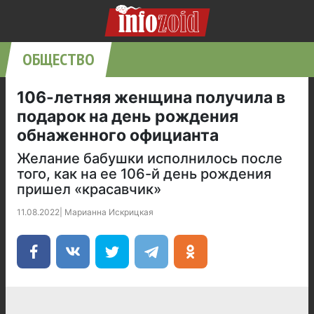
ОБЩЕСТВО
106-летняя женщина получила в
подарок на день рождения
обнаженного официанта
Желание бабушки исполнилось после
того, как на ее 106-й день рождения
пришел «красавчик»
11.08.2022
|
Марианна Искрицкая