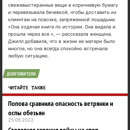
свежевыстиранные вещи в коричневую бумагу
и перевязывала бечевкой, чтобы доставить их
клиентам на повозке, запряженной лошадьми.
«Она ходячая книга по истории. Она видела и
прошла через все «, — рассказала женщина.
Джилл добавила, что в жизни ее матери было
многое, но она всегда спокойно встречала
любую ситуацию.
ДОЛГОЖИТЕЛИ
ЧИТАЙТЕ ТАКЖЕ
Попова сравнила опасность ветрянки и
оспы обезьян
25.05.2022
Столетняя героиня войны на спор