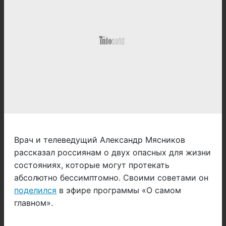
Врач и телеведущий Александр Мясников
рассказал россиянам о двух опасных для жизни
состояниях, которые могут протекать
абсолютно бессимптомно. Своими советами он
поделился
в эфире программы «О самом
главном».