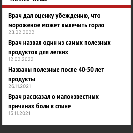
Врач дал оценку убеждению, что
мороженое может вылечить горло
23.02.2022
Врач назвал один из самых полезных
продуктов для легких
12.02.2022
Названы полезные после 40-50 лет
продукты
26.11.2021
Врач рассказал о малоизвестных
причинах боли в спине
15.11.2021