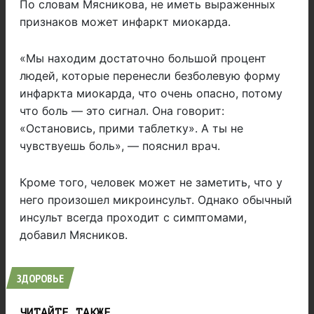
По словам Мясникова, не иметь выраженных
признаков может инфаркт миокарда.
«Мы находим достаточно большой процент
людей, которые перенесли безболевую форму
инфаркта миокарда, что очень опасно, потому
что боль — это сигнал. Она говорит:
«Остановись, прими таблетку». А ты не
чувствуешь боль», — пояснил врач.
Кроме того, человек может не заметить, что у
него произошел микроинсульт. Однако обычный
инсульт всегда проходит с симптомами,
добавил Мясников.
ЗДОРОВЬЕ
ЧИТАЙТЕ ТАКЖЕ