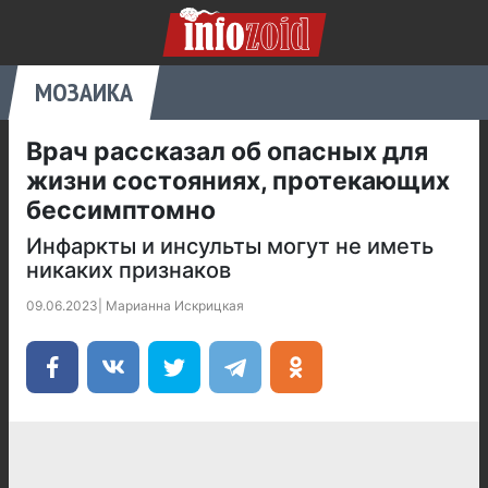
МОЗАИКА
Врач рассказал об опасных для
жизни состояниях, протекающих
бессимптомно
Инфаркты и инсульты могут не иметь
никаких признаков
09.06.2023
|
Марианна Искрицкая