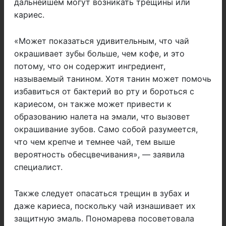
дальнейшем могут возникать трещины или
кариес.
«Может показаться удивительным, что чай
окрашивает зубы больше, чем кофе, и это
потому, что он содержит ингредиент,
называемый танином. Хотя танин может помочь
избавиться от бактерий во рту и бороться с
кариесом, он также может привести к
образованию налета на эмали, что вызовет
окрашивание зубов. Само собой разумеется,
что чем крепче и темнее чай, тем выше
вероятность обесцвечивания», — заявила
специалист.
Также следует опасаться трещин в зубах и
даже кариеса, поскольку чай изнашивает их
защитную эмаль. Пономарева посоветовала