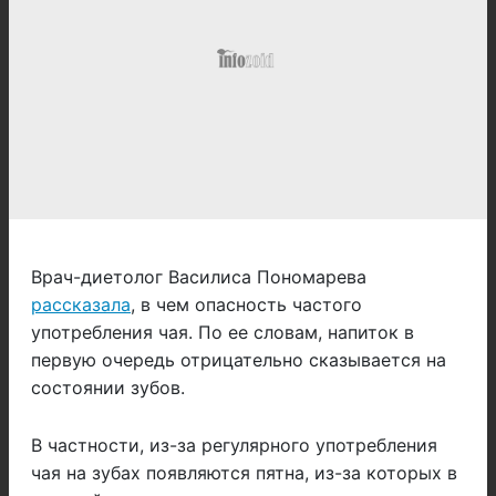
Врач-диетолог Василиса Пономарева
рассказала
, в чем опасность частого
употребления чая. По ее словам, напиток в
первую очередь отрицательно сказывается на
состоянии зубов.
В частности, из-за регулярного употребления
чая на зубах появляются пятна, из-за которых в