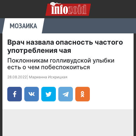
МОЗАИКА
Врач назвала опасность частого
употребления чая
Поклонникам голливудской улыбки
есть о чем побеспокоиться
28.08.2022
|
Марианна Искрицкая