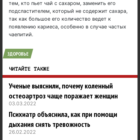
тем, кто пьет чай с сахаром, заменить его
подсластителем, который не содержит сахара,
так как большое его количество ведет к
появлению кариеса, особенно в случае частых
чаепитий.
ЗДОРОВЬЕ
ЧИТАЙТЕ ТАКЖЕ
Ученые выяснили, почему коленный
остеоартроз чаще поражает женщин
03.03.2022
Психиатр объяснила, как при помощи
дыхания снять тревожность
26.02.2022