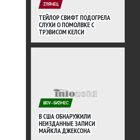
ГЛЯНЕЦ
ТЕЙЛОР СВИФТ ПОДОГРЕЛА
СЛУХИ О ПОМОЛВКЕ С
ТРЭВИСОМ КЕЛСИ
ШОУ-БИЗНЕС
В США ОБНАРУЖИЛИ
НЕИЗДАННЫЕ ЗАПИСИ
МАЙКЛА ДЖЕКСОНА