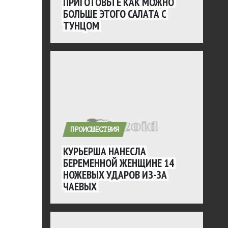
ПРИГОТОВЬТЕ КАК МОЖНО
БОЛЬШЕ ЭТОГО САЛАТА С
ТУНЦОМ
ПРОИСШЕСТВИЯ
КУРЬЕРША НАНЕСЛА
БЕРЕМЕННОЙ ЖЕНЩИНЕ 14
НОЖЕВЫХ УДАРОВ ИЗ-ЗА
ЧАЕВЫХ