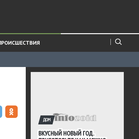
ПРОИСШЕСТВИЯ
ДОМ
ВКУСНЫЙ НОВЫЙ ГОД.