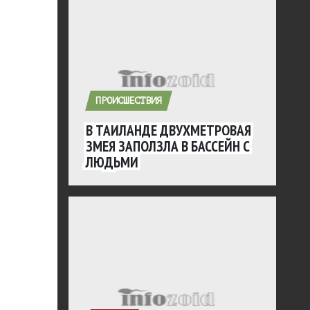
ПРОИСШЕСТВИЯ
В ТАИЛАНДЕ ДВУХМЕТРОВАЯ
ЗМЕЯ ЗАПОЛЗЛА В БАССЕЙН С
ЛЮДЬМИ