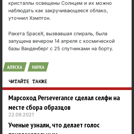
кристаллы освещены Солнцем и их можно
наблюдать как закручивающееся облако,
уточнил Хэмптон.
Ракета SpaceX, вызвавшая спираль, была
запущена вечером 14 апреля с космической
базы Ванденберг с 25 спутниками на борту.
АЛЯСКА
НАУКА
ЧИТАЙТЕ ТАКЖЕ
Марсоход Perseverance сделал селфи на
месте сбора образцов
22.09.2021
Ученые узнали, что делает голос