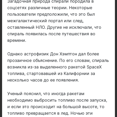
Загадочная природа спирали породила в
соцсетях различные теории. Некоторые
пользователи предположили, что это был
межгалактический портал или след,
оставленный НЛО. Другие не исключали, что
спираль появилась после путешествия во
времени.
Однако астрофизик Дон Хэмптон дал более
прозаичное объяснение. По его словам, спираль
возникла из-за выделенного ракетой SpaceX
топлива, стартовавшей из Калифорнии за
несколько часов до ее появления.
Ученый пояснил, что иногда ракетам
необходимо выбросить топливо после запуска,
и если это происходит на большой высоте, то
топливо превращается в лед. Ночью эти