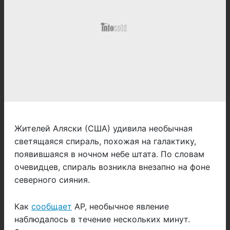
Жителей Аляски (США) удивила необычная
светящаяся спираль, похожая на галактику,
появившаяся в ночном небе штата. По словам
очевидцев, спираль возникла внезапно на фоне
северного сияния.
Как
сообщает
AP, необычное явление
наблюдалось в течение нескольких минут.