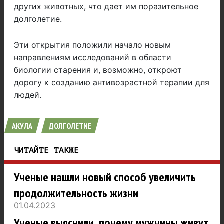
других животных, что дает им поразительное
долголетие.
Эти открытия положили начало новым
направлениям исследований в области
биологии старения и, возможно, откроют
дорогу к созданию антивозрастной терапии для
людей.
АКУЛА
ДОЛГОЛЕТИЕ
ЧИТАЙТЕ ТАКЖЕ
Ученые нашли новый способ увеличить
продолжительность жизни
01.04.2023
Ученые выяснили, почему мужчины живут