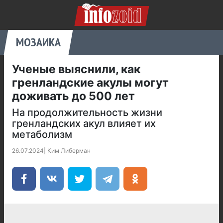
МОЗАИКА
Ученые выяснили, как
гренландские акулы могут
доживать до 500 лет
На продолжительность жизни
гренландских акул влияет их
метаболизм
26.07.2024
|
Ким Либерман