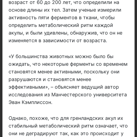
возраст от 60 до 200 лет, что определили на
основе длины их тел. Затем ученые измерили
активность пяти ферментов в ткани, чтобы
определить метаболический ритм каждой
акулы, и были удивлены, обнаружив, что он не
изменяется в зависимости от возраста.
«У большинства животных можно было бы
ожидать, что некоторые ферменты со временем
становятся менее активными, поскольку они
разрушаются и становятся менее
эффективными», – объясняет ведущий автор
исследования из Манчестерского университета
Эван Кэмплиссон.
Однако, похоже, что для гренландских акул их
стабильный метаболический ритм означает, что
они не деградируют так, как это происходит у