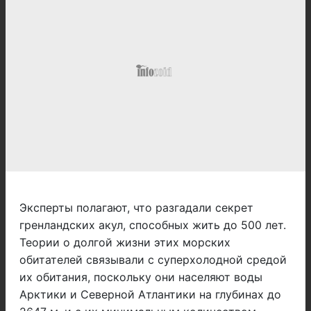
Эксперты полагают, что разгадали секрет
гренландских акул, способных жить до 500 лет.
Теории о долгой жизни этих морских
обитателей связывали с суперхолодной средой
их обитания, поскольку они населяют воды
Арктики и Северной Атлантики на глубинах до