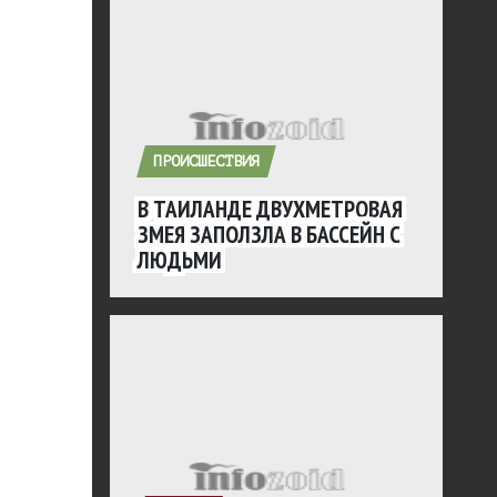
ПРОИСШЕСТВИЯ
В ТАИЛАНДЕ ДВУХМЕТРОВАЯ
ЗМЕЯ ЗАПОЛЗЛА В БАССЕЙН С
ЛЮДЬМИ