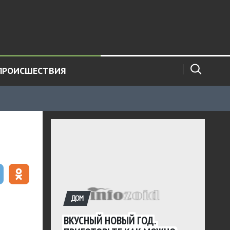
ПРОИСШЕСТВИЯ
ДОМ
ВКУСНЫЙ НОВЫЙ ГОД.