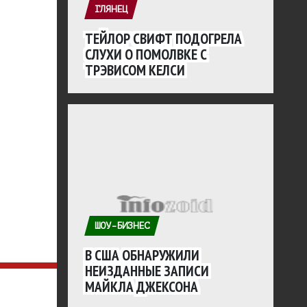
ГЛЯНЕЦ
ТЕЙЛОР СВИФТ ПОДОГРЕЛА
СЛУХИ О ПОМОЛВКЕ С
ТРЭВИСОМ КЕЛСИ
ШОУ-БИЗНЕС
В США ОБНАРУЖИЛИ
НЕИЗДАННЫЕ ЗАПИСИ
МАЙКЛА ДЖЕКСОНА