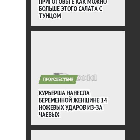
ПРИГОТОВЬТЕ КАК МОЖНО
БОЛЬШЕ ЭТОГО САЛАТА С
ТУНЦОМ
ПРОИСШЕСТВИЯ
КУРЬЕРША НАНЕСЛА
БЕРЕМЕННОЙ ЖЕНЩИНЕ 14
НОЖЕВЫХ УДАРОВ ИЗ-ЗА
ЧАЕВЫХ