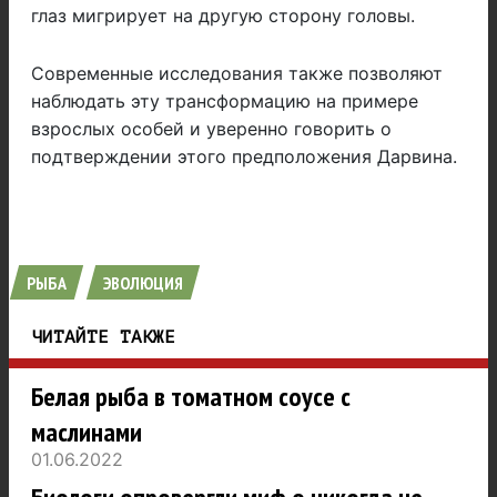
глаз мигрирует на другую сторону головы.
Современные исследования также позволяют
наблюдать эту трансформацию на примере
взрослых особей и уверенно говорить о
подтверждении этого предположения Дарвина.
РЫБА
ЭВОЛЮЦИЯ
ЧИТАЙТЕ ТАКЖЕ
Белая рыба в томатном соусе с
маслинами
01.06.2022