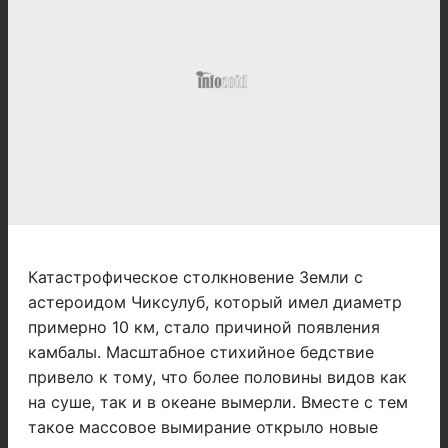
Катастрофическое столкновение Земли с
астероидом Чиксулуб, который имел диаметр
примерно 10 км, стало причиной появления
камбалы. Масштабное стихийное бедствие
привело к тому, что более половины видов как
на суше, так и в океане вымерли. Вместе с тем
такое массовое вымирание открыло новые