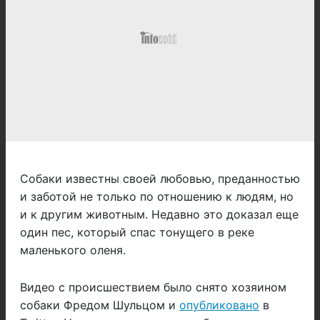
Собаки известны своей любовью, преданностью
и заботой не только по отношению к людям, но
и к другим животным. Недавно это доказал еще
один пес, который спас тонущего в реке
маленького оленя.
Видео с происшествием было снято хозяином
собаки Фредом Шульцом и
опубликовано
в