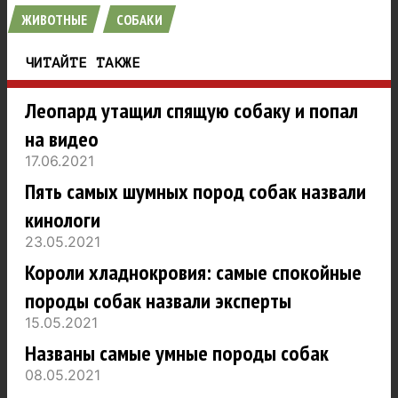
ЖИВОТНЫЕ
СОБАКИ
ЧИТАЙТЕ ТАКЖЕ
Леопард утащил спящую собаку и попал
на видео
17.06.2021
Пять самых шумных пород собак назвали
кинологи
23.05.2021
Короли хладнокровия: самые спокойные
породы собак назвали эксперты
15.05.2021
Названы самые умные породы собак
08.05.2021