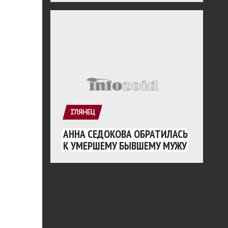
ГЛЯНЕЦ
АННА СЕДОКОВА ОБРАТИЛАСЬ
К УМЕРШЕМУ БЫВШЕМУ МУЖУ