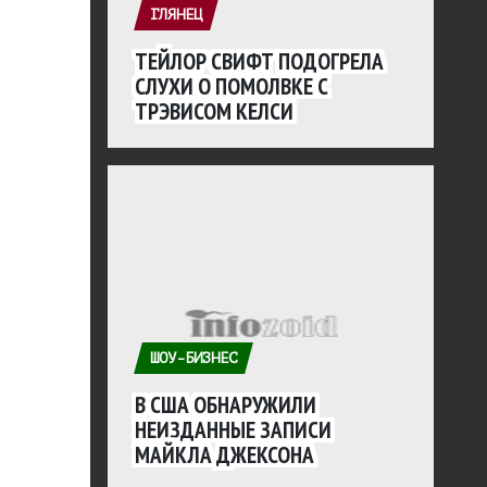
ГЛЯНЕЦ
ТЕЙЛОР СВИФТ ПОДОГРЕЛА
СЛУХИ О ПОМОЛВКЕ С
ТРЭВИСОМ КЕЛСИ
ШОУ-БИЗНЕС
В США ОБНАРУЖИЛИ
НЕИЗДАННЫЕ ЗАПИСИ
МАЙКЛА ДЖЕКСОНА