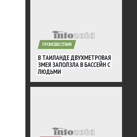
ПРОИСШЕСТВИЯ
В ТАИЛАНДЕ ДВУХМЕТРОВАЯ
ЗМЕЯ ЗАПОЛЗЛА В БАССЕЙН С
ЛЮДЬМИ