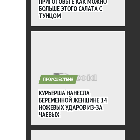
ПРИГОТОВЬТЕ КАК МОЖНО
БОЛЬШЕ ЭТОГО САЛАТА С
ТУНЦОМ
ПРОИСШЕСТВИЯ
КУРЬЕРША НАНЕСЛА
БЕРЕМЕННОЙ ЖЕНЩИНЕ 14
НОЖЕВЫХ УДАРОВ ИЗ-ЗА
ЧАЕВЫХ