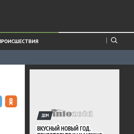
ПРОИСШЕСТВИЯ
ДОМ
ВКУСНЫЙ НОВЫЙ ГОД.