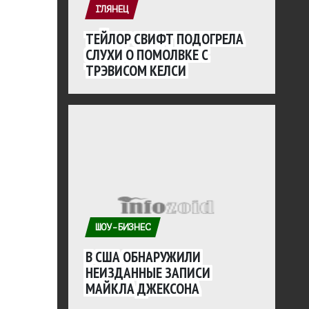
ГЛЯНЕЦ
ТЕЙЛОР СВИФТ ПОДОГРЕЛА
СЛУХИ О ПОМОЛВКЕ С
ТРЭВИСОМ КЕЛСИ
ШОУ-БИЗНЕС
В США ОБНАРУЖИЛИ
НЕИЗДАННЫЕ ЗАПИСИ
МАЙКЛА ДЖЕКСОНА