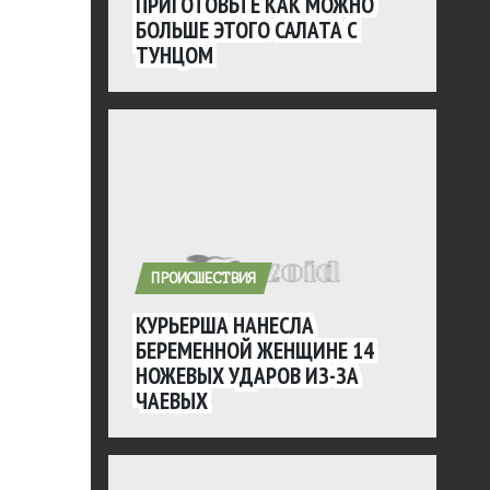
ПРИГОТОВЬТЕ КАК МОЖНО
БОЛЬШЕ ЭТОГО САЛАТА С
ТУНЦОМ
ПРОИСШЕСТВИЯ
КУРЬЕРША НАНЕСЛА
БЕРЕМЕННОЙ ЖЕНЩИНЕ 14
НОЖЕВЫХ УДАРОВ ИЗ-ЗА
ЧАЕВЫХ