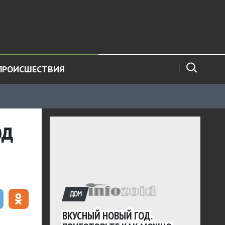
ПРОИСШЕСТВИЯ
од
ДОМ
ВКУСНЫЙ НОВЫЙ ГОД.