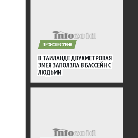
ПРОИСШЕСТВИЯ
В ТАИЛАНДЕ ДВУХМЕТРОВАЯ
ЗМЕЯ ЗАПОЛЗЛА В БАССЕЙН С
ЛЮДЬМИ