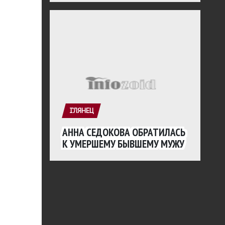
ГЛЯНЕЦ
АННА СЕДОКОВА ОБРАТИЛАСЬ
К УМЕРШЕМУ БЫВШЕМУ МУЖУ