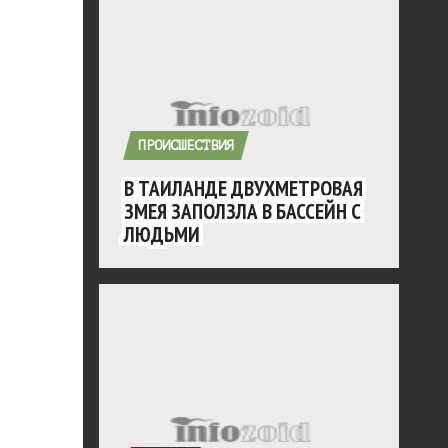
ПРОИСШЕСТВИЯ
В ТАИЛАНДЕ ДВУХМЕТРОВАЯ
ЗМЕЯ ЗАПОЛЗЛА В БАССЕЙН С
ЛЮДЬМИ