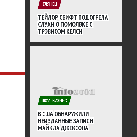
ГЛЯНЕЦ
ТЕЙЛОР СВИФТ ПОДОГРЕЛА
СЛУХИ О ПОМОЛВКЕ С
ТРЭВИСОМ КЕЛСИ
ШОУ-БИЗНЕС
В США ОБНАРУЖИЛИ
НЕИЗДАННЫЕ ЗАПИСИ
МАЙКЛА ДЖЕКСОНА