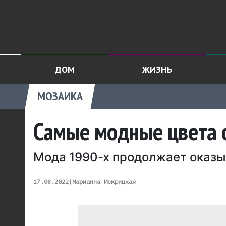
ДОМ
ЖИЗНЬ
МОЗАИКА
Самые модные цвета 
Мода 1990-х продолжает оказы
17.08.2022
|
Марианна Искрицкая