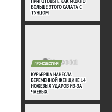
ПРИГОТОВЬТЕ КАК МОЖНО
БОЛЬШЕ ЭТОГО САЛАТА С
ТУНЦОМ
ПРОИСШЕСТВИЯ
КУРЬЕРША НАНЕСЛА
БЕРЕМЕННОЙ ЖЕНЩИНЕ 14
НОЖЕВЫХ УДАРОВ ИЗ-ЗА
ЧАЕВЫХ