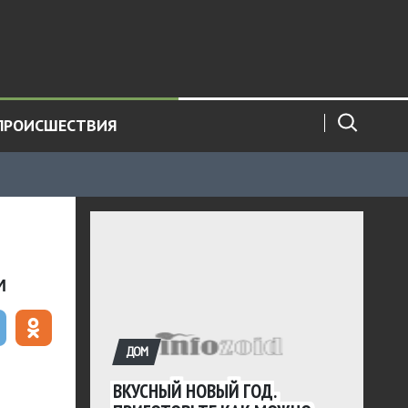
ПРОИСШЕСТВИЯ
и
ДОМ
ВКУСНЫЙ НОВЫЙ ГОД.