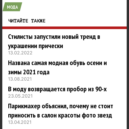
МОДА
ЧИТАЙТЕ ТАКЖЕ
Стилисты запустили новый тренд в
украшении прически
13.02.2022
Названа самая модная обувь осени и
зимы 2021 года
13.08.2021
В моду возвращается пробор из 90-х
23.05.2021
Парикмахер объяснил, почему не стоит
приносить в салон красоты фото звезд
13.04.2021