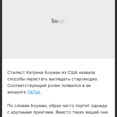
Стилист Катрина Боуман из США назвала
способы перестать выглядеть старомодно.
Соответствующий ролик появился в ее
аккаунте
TikTok
.
По словам Боуман, образ часто портит одежда
с крупными принтами. Вместо таких вещей она