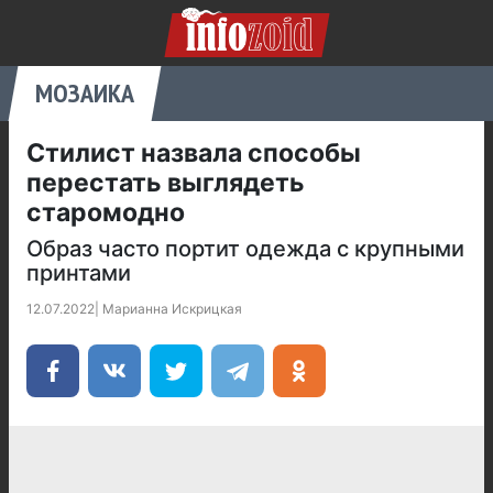
МОЗАИКА
Стилист назвала способы
перестать выглядеть
старомодно
Образ часто портит одежда с крупными
принтами
12.07.2022
|
Марианна Искрицкая