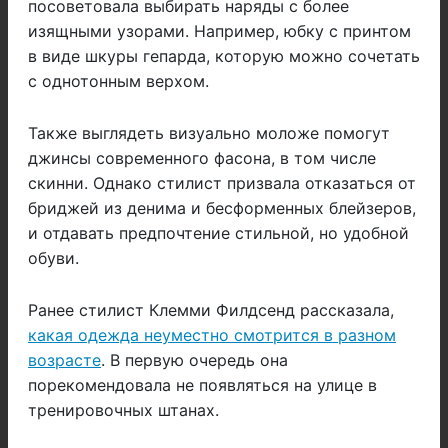
посоветовала выбирать наряды с более
изящными узорами. Например, юбку с принтом
в виде шкуры гепарда, которую можно сочетать
с однотонным верхом.
Также выглядеть визуально моложе помогут
джинсы современного фасона, в том числе
скинни. Однако стилист призвала отказаться от
бриджей из денима и бесформенных блейзеров,
и отдавать предпочтение стильной, но удобной
обуви.
Ранее стилист Клемми Филдсенд рассказала,
какая одежда неуместно смотрится в разном
возрасте
. В первую очередь она
порекомендовала не появляться на улице в
тренировочных штанах.