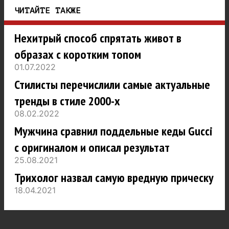
ЧИТАЙТЕ ТАКЖЕ
Нехитрый способ спрятать живот в
образах с коротким топом
01.07.2022
Стилисты перечислили самые актуальные
тренды в стиле 2000-х
08.02.2022
Мужчина сравнил поддельные кеды Gucci
с оригиналом и описал результат
25.08.2021
Трихолог назвал самую вредную прическу
18.04.2021