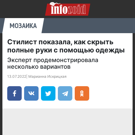
МОЗАИКА
Стилист показала, как скрыть
полные руки с помощью одежды
Эксперт продемонстрировала
несколько вариантов
13.07.2022
|
Марианна Искрицкая