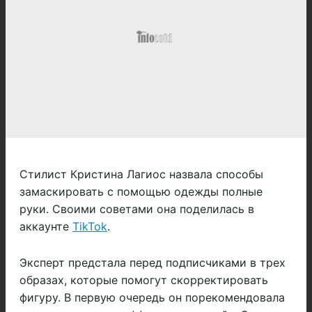
Стилист Кристина Лагиос назвала способы
замаскировать с помощью одежды полные
руки. Своими советами она поделилась в
аккаунте
TikTok
.
Эксперт предстала перед подписчиками в трех
образах, которые помогут скорректировать
фигуру. В первую очередь он порекомендовала