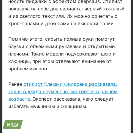
носить пиджаки с эффектом оверсайз. Стилист
показала на себе два варианта: черный кожаный
и из светлого текстиля. Их можно сочетать с
кроп-топами и джинсами на высокой талии.
Помимо этого, скрыть полные руки помогут
блузки с объемными рукавами и открытыми
плечами. Такие модели подчеркивают шею и
ключицы, при этом отвлекают внимание от
проблемных зон.
Ранее
стилист Клемми Филдсенд рассказала,
какая одежда неуместно смотрится в разном
возрасте
. Эксперт рассказала, чего следует
избегать мужчинам и женщинам.
МОДА