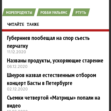
МОРЕПРОДУКТЫ
РОББИ УИЛЬЯМС
РТУТЬ
ЧИТАЙТЕ ТАКЖЕ
Губерниев пообещал на спор съесть
перчатку
11.12.2020
Названы продукты, ускоряющие старение
06.12.2020
Шнуров назвал естественным отбором
концерт Басты в Петербурге
02.12.2020
Съемки четвертой «Матрицы» попали на
видео