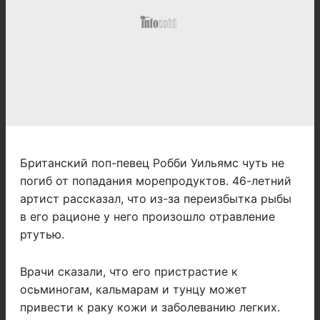
Британский поп-певец Робби Уильямс чуть не
погиб от попадания морепродуктов. 46-летний
артист рассказал, что из-за переизбытка рыбы
в его рационе у него произошло отравление
ртутью.
Врачи сказали, что его пристрастие к
осьминогам, кальмарам и тунцу может
привести к раку кожи и заболеванию легких.