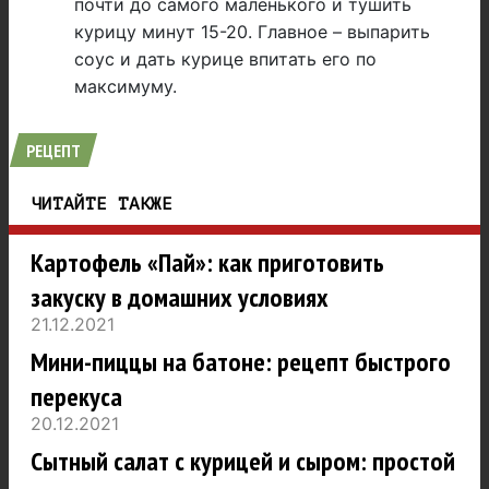
почти до самого маленького и тушить
курицу минут 15-20. Главное – выпарить
соус и дать курице впитать его по
максимуму.
РЕЦЕПТ
ЧИТАЙТЕ ТАКЖЕ
Картофель «Пай»: как приготовить
закуску в домашних условиях
21.12.2021
Мини-пиццы на батоне: рецепт быстрого
перекуса
20.12.2021
Сытный салат с курицей и сыром: простой