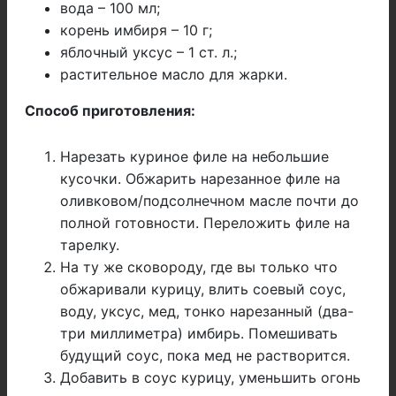
вода – 100 мл;
корень имбиря – 10 г;
яблочный уксус – 1 ст. л.;
растительное масло для жарки.
Способ приготовления:
Нарезать куриное филе на небольшие
кусочки. Обжарить нарезанное филе на
оливковом/подсолнечном масле почти до
полной готовности. Переложить филе на
тарелку.
На ту же сковороду, где вы только что
обжаривали курицу, влить соевый соус,
воду, уксус, мед, тонко нарезанный (два-
три миллиметра) имбирь. Помешивать
будущий соус, пока мед не растворится.
Добавить в соус курицу, уменьшить огонь