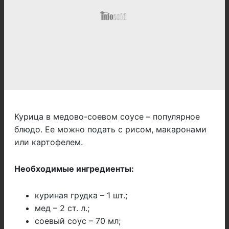
Курица в медово-соевом соусе – популярное
блюдо. Ее можно подать с рисом, макаронами
или картофелем.
Необходимые ингредиенты:
куриная грудка – 1 шт.;
мед – 2 ст. л.;
соевый соус – 70 мл;