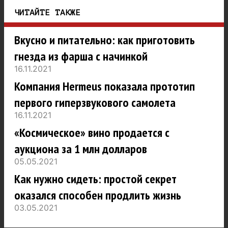
ЧИТАЙТЕ ТАКЖЕ
Вкусно и питательно: как приготовить
гнезда из фарша с начинкой
16.11.2021
Компания Hermeus показала прототип
первого гиперзвукового самолета
16.11.2021
«Космическое» вино продается с
аукциона за 1 млн долларов
05.05.2021
Как нужно сидеть: простой секрет
оказался способен продлить жизнь
03.05.2021