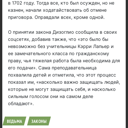
в 1702 году. Тогда все, кто был осужден, но не
казнен, начали ходатайствовать об отмене
приговора. Оправдали всех, кроме одной.
О принятии закона Дизоглио сообщила в своих
соцсетях, добавив также, что «это было бы
невозможно без учительницы Кэрри Лапьер и
ее замечательного класса по гражданскому
праву, чья тяжелая работа была необходима для
его подачи». Сама преподавательница
похвалила детей и отметила, что этот процесс
показал им, «насколько важно защищать людей,
которые не могут защищать себя, и насколько
сильным голосом они на самом деле
обладают».
ВЕДЬМА
ЗАКОНЫ