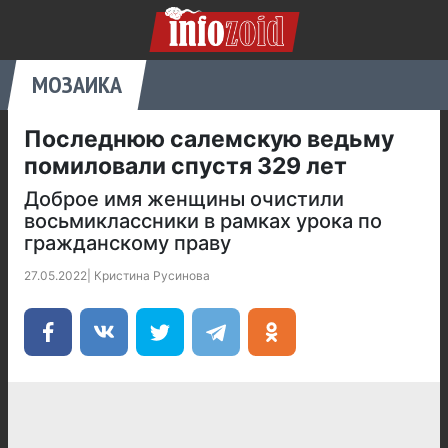
МОЗАИКА
Последнюю салемскую ведьму
помиловали спустя 329 лет
Доброе имя женщины очистили
восьмиклассники в рамках урока по
гражданскому праву
27.05.2022
|
Кристина Русинова