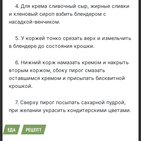
4. Для крема сливочный сыр, жирные сливки
и кленовый сироп взбить блендером с
насадкой-венчиком.
5. У коржей тонко срезать верх и измельчить
в блендере до состояния крошки.
6. Нижний корж намазать кремом и накрыть
вторым коржом, сбоку пирог смазать
оставшимся кремом и присыпать бисквитной
крошкой.
7. Сверху пирог посыпать сахарной пудрой,
при желании украсить кондитерскими цветами.
ЕДА
РЕЦЕПТ