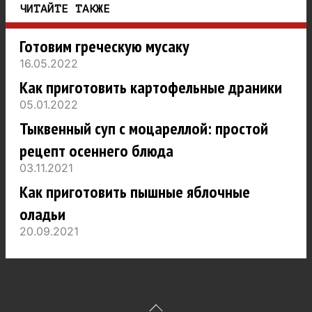
ЧИТАЙТЕ ТАКЖЕ
Готовим греческую мусаку
16.05.2022
Как приготовить картофельные драники
05.01.2022
Тыквенный суп с моцареллой: простой
рецепт осеннего блюда
03.11.2021
Как приготовить пышные яблочные
оладьи
20.09.2021