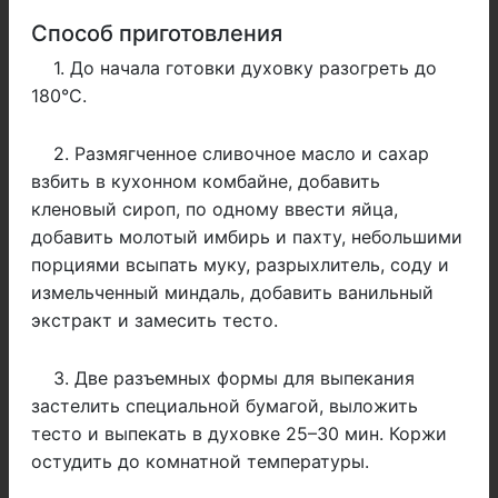
Способ приготовления
1. До начала готовки духовку разогреть до
180°С.
2. Размягченное сливочное масло и сахар
взбить в кухонном комбайне, добавить
кленовый сироп, по одному ввести яйца,
добавить молотый имбирь и пахту, небольшими
порциями всыпать муку, разрыхлитель, соду и
измельченный миндаль, добавить ванильный
экстракт и замесить тесто.
3. Две разъемных формы для выпекания
застелить специальной бумагой, выложить
тесто и выпекать в духовке 25–30 мин. Коржи
остудить до комнатной температуры.