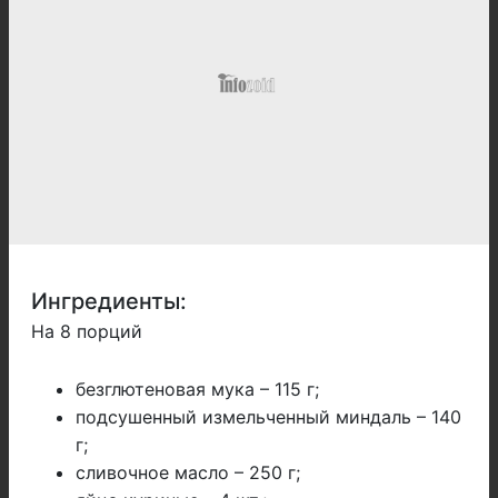
Ингредиенты:
На 8 порций
безглютеновая мука – 115 г;
подсушенный измельченный миндаль – 140
г;
сливочное масло – 250 г;