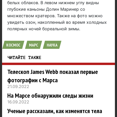
белых облаков. В левом нижнем углу видны
глубокие каньоны Долин Маринер со
множеством кратеров. Также на фото можно
увидеть озон, накопленный во время холодных
полярных ночей бореальной зимы.
КОСМОС
МАРС
НАУКА
ЧИТАЙТЕ ТАКЖЕ
Телескоп James Webb показал первые
фотографии с Марса
21.09.2022
На Марсе обнаружили следы жизни
16.09.2022
Ученые рассказали, как изменятся тела