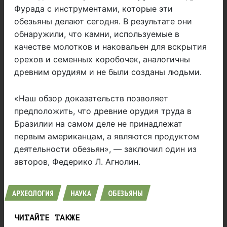
Фурада с инструментами, которые эти
обезьяны делают сегодня. В результате они
обнаружили, что камни, используемые в
качестве молотков и наковальен для вскрытия
орехов и семенных коробочек, аналогичны
древним орудиям и не были созданы людьми.
«Наш обзор доказательств позволяет
предположить, что древние орудия труда в
Бразилии на самом деле не принадлежат
первым американцам, а являются продуктом
деятельности обезьян», — заключил один из
авторов, Федерико Л. Агнолин.
АРХЕОЛОГИЯ
НАУКА
ОБЕЗЬЯНЫ
ЧИТАЙТЕ ТАКЖЕ