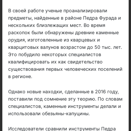
В своей работе ученые проанализировали
предметы, найденные в районе Педра Фурада и
нескольких близлежащих мест. Во время
раскопок были обнаружены древние каменные
орудия, изготовленные из кварцевых и
кварцитовых валунов возрастом до 50 тыс. лет.
Это побудило некоторых специалистов
квалифицировать их как свидетельство
существования первых человеческих поселений
в регионе.
Однако новые находки, сделанные в 2016 году,
поставили под сомнение эту теорию. По словам
специалистов, каменные инструменты делали и
использовали обезьяны-капуцины.
Исследователи сравнили инструменты Педра