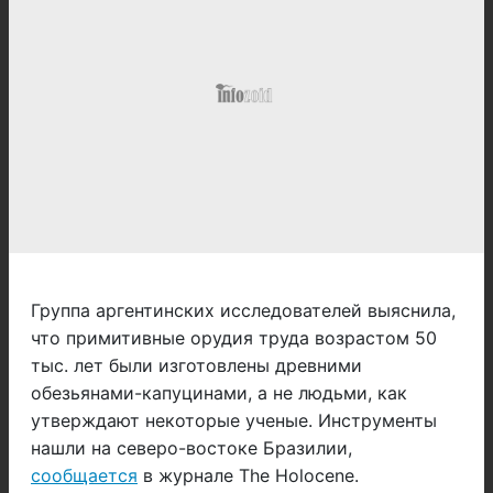
Группа аргентинских исследователей выяснила,
что примитивные орудия труда возрастом 50
тыс. лет были изготовлены древними
обезьянами-капуцинами, а не людьми, как
утверждают некоторые ученые. Инструменты
нашли на северо-востоке Бразилии,
сообщается
в журнале The Holocene.