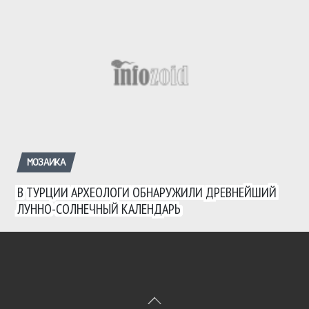
МОЗАИКА
В ТУРЦИИ АРХЕОЛОГИ ОБНАРУЖИЛИ ДРЕВНЕЙШИЙ
ЛУННО-СОЛНЕЧНЫЙ КАЛЕНДАРЬ