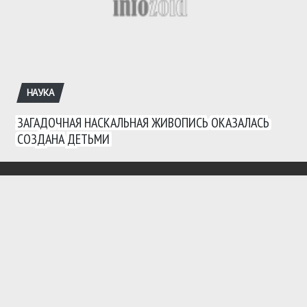
НАУКА
ЗАГАДОЧНАЯ НАСКАЛЬНАЯ ЖИВОПИСЬ ОКАЗАЛАСЬ
СОЗДАНА ДЕТЬМИ