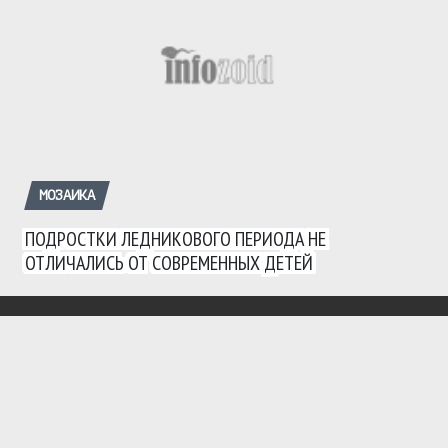
МОЗАИКА
ПОДРОСТКИ ЛЕДНИКОВОГО ПЕРИОДА НЕ
ОТЛИЧАЛИСЬ ОТ СОВРЕМЕННЫХ ДЕТЕЙ