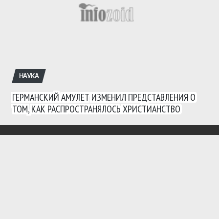
НАУКА
ГЕРМАНСКИЙ АМУЛЕТ ИЗМЕНИЛ ПРЕДСТАВЛЕНИЯ О
ТОМ, КАК РАСПРОСТРАНЯЛОСЬ ХРИСТИАНСТВО