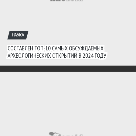
НАУКА
СОСТАВЛЕН ТОП-10 САМЫХ ОБСУЖДАЕМЫХ
АРХЕОЛОГИЧЕСКИХ ОТКРЫТИЙ В 2024 ГОДУ