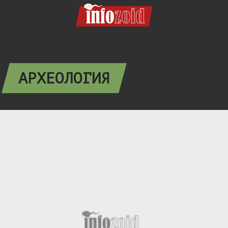
АРХЕОЛОГИЯ