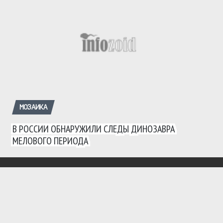
МОЗАИКА
В РОССИИ ОБНАРУЖИЛИ СЛЕДЫ ДИНОЗАВРА
МЕЛОВОГО ПЕРИОДА