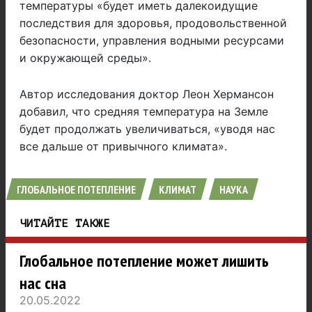
температуры «будет иметь далекоидущие
последствия для здоровья, продовольственной
безопасности, управления водными ресурсами
и окружающей среды».
Автор исследования доктор Леон Хермансон
добавил, что средняя температура на Земле
будет продолжать увеличиваться, «уводя нас
все дальше от привычного климата».
ГЛОБАЛЬНОЕ ПОТЕПЛЕНИЕ
КЛИМАТ
НАУКА
ЧИТАЙТЕ ТАКЖЕ
Глобальное потепление может лишить
нас сна
20.05.2022