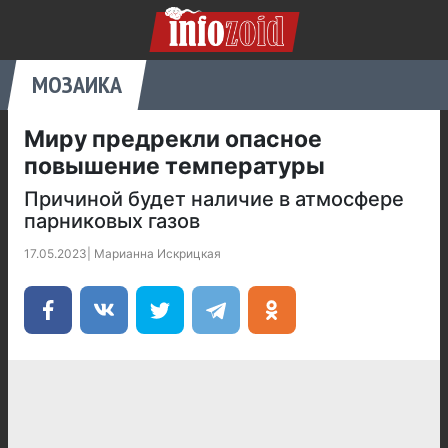
МОЗАИКА
Миру предрекли опасное
повышение температуры
Причиной будет наличие в атмосфере
парниковых газов
17.05.2023
|
Марианна Искрицкая