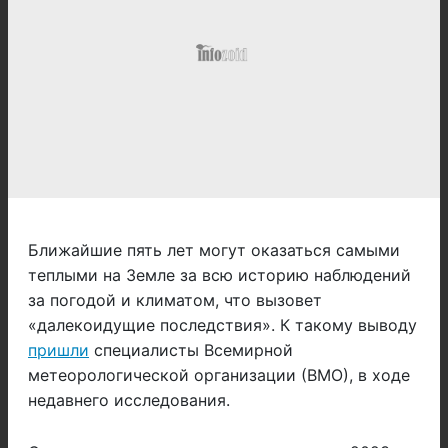
Ближайшие пять лет могут оказаться самыми
теплыми на Земле за всю историю наблюдений
за погодой и климатом, что вызовет
«далекоидущие последствия». К такому выводу
пришли
специалисты Всемирной
метеорологической организации (ВМО), в ходе
недавнего исследования.