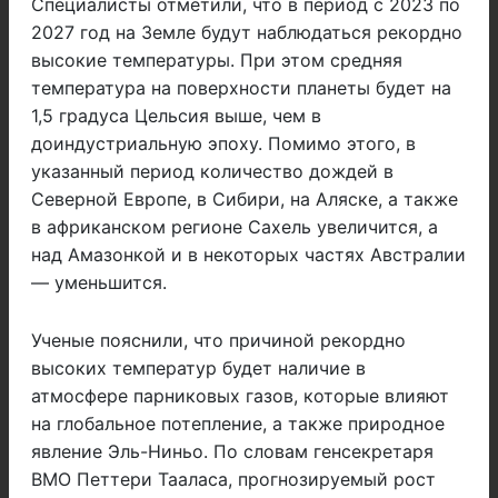
Специалисты отметили, что в период с 2023 по
2027 год на Земле будут наблюдаться рекордно
высокие температуры. При этом средняя
температура на поверхности планеты будет на
1,5 градуса Цельсия выше, чем в
доиндустриальную эпоху. Помимо этого, в
указанный период количество дождей в
Северной Европе, в Сибири, на Аляске, а также
в африканском регионе Сахель увеличится, а
над Амазонкой и в некоторых частях Австралии
— уменьшится.
Ученые пояснили, что причиной рекордно
высоких температур будет наличие в
атмосфере парниковых газов, которые влияют
на глобальное потепление, а также природное
явление Эль-Ниньо. По словам генсекретаря
ВМО Петтери Тааласа, прогнозируемый рост