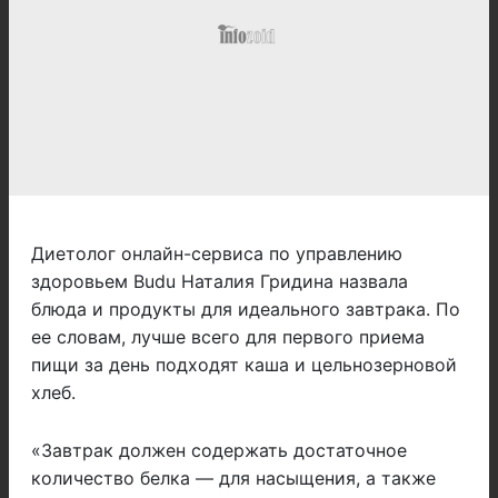
Диетолог онлайн-сервиса по управлению
здоровьем Budu Наталия Гридина назвала
блюда и продукты для идеального завтрака. По
ее словам, лучше всего для первого приема
пищи за день подходят каша и цельнозерновой
хлеб.
«Завтрак должен содержать достаточное
количество белка — для насыщения, а также