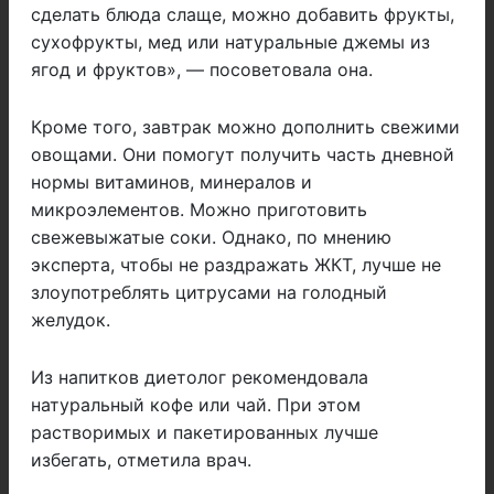
сделать блюда слаще, можно добавить фрукты,
сухофрукты, мед или натуральные джемы из
ягод и фруктов», — посоветовала она.
Кроме того, завтрак можно дополнить свежими
овощами. Они помогут получить часть дневной
нормы витаминов, минералов и
микроэлементов. Можно приготовить
свежевыжатые соки. Однако, по мнению
эксперта, чтобы не раздражать ЖКТ, лучше не
злоупотреблять цитрусами на голодный
желудок.
Из напитков диетолог рекомендовала
натуральный кофе или чай. При этом
растворимых и пакетированных лучше
избегать, отметила врач.