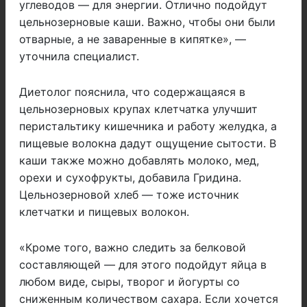
углеводов — для энергии. Отлично подойдут
цельнозерновые каши. Важно, чтобы они были
отварные, а не заваренные в кипятке», —
уточнила специалист.
Диетолог пояснила, что содержащаяся в
цельнозерновых крупах клетчатка улучшит
перистальтику кишечника и работу желудка, а
пищевые волокна дадут ощущение сытости. В
каши также можно добавлять молоко, мед,
орехи и сухофрукты, добавила Гридина.
Цельнозерновой хлеб — тоже источник
клетчатки и пищевых волокон.
«Кроме того, важно следить за белковой
составляющей — для этого подойдут яйца в
любом виде, сыры, творог и йогурты со
сниженным количеством сахара. Если хочется