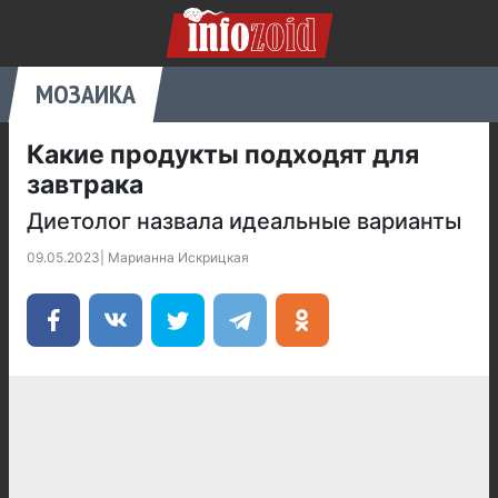
МОЗАИКА
Какие продукты подходят для
завтрака
Диетолог назвала идеальные варианты
09.05.2023
|
Марианна Искрицкая