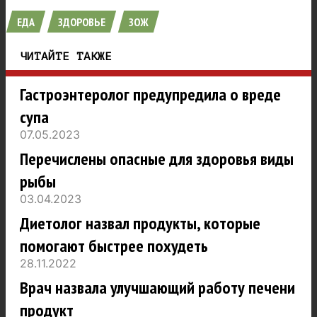
ЕДА
ЗДОРОВЬЕ
ЗОЖ
ЧИТАЙТЕ ТАКЖЕ
Гастроэнтеролог предупредила о вреде
супа
07.05.2023
Перечислены опасные для здоровья виды
рыбы
03.04.2023
Диетолог назвал продукты, которые
помогают быстрее похудеть
28.11.2022
Врач назвала улучшающий работу печени
продукт