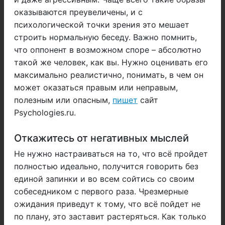
оказываются преувеличены, и с
психологической точки зрения это мешает
строить нормальную беседу. Важно помнить,
что оппонент в возможном споре – абсолютно
такой же человек, как вы. Нужно оценивать его
максимально реалистично, понимать, в чем он
может оказаться правым или неправым,
полезным или опасным,
пишет
сайт
Psychologies.ru.
Откажитесь от негативных мыслей
Не нужно настраиваться на то, что всё пройдет
полностью идеально, получится говорить без
единой запинки и во всем сойтись со своим
собеседником с первого раза. Чрезмерные
ожидания приведут к тому, что всё пойдет не
по плану, это заставит растеряться. Как только