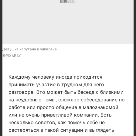
Девушка испугана и удивлена
©PIXABAY
Каждому человеку иногда приходится
принимать участие в трудном для него
разговоре. Это может быть беседа с близкими
на неудобные темы, сложное собеседование по
работе или просто общение в малознакомой
или не очень приветливой компании. Есть
несколько советов, как помочь себе не
растеряться в такой ситуации и выглядеть