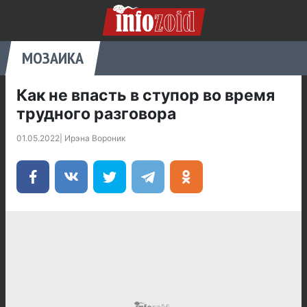
МОЗАИКА
Как не впасть в ступор во время
трудного разговора
01.05.2022
|
Ирэна Вороник