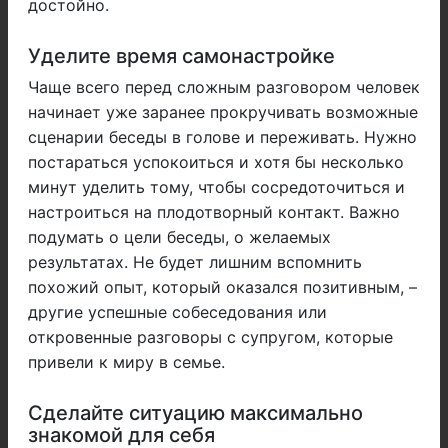
достойно.
Уделите время самонастройке
Чаще всего перед сложным разговором человек
начинает уже заранее прокручивать возможные
сценарии беседы в голове и переживать. Нужно
постараться успокоиться и хотя бы несколько
минут уделить тому, чтобы сосредоточиться и
настроиться на плодотворный контакт. Важно
подумать о цели беседы, о желаемых
результатах. Не будет лишним вспомнить
похожий опыт, который оказался позитивным, –
другие успешные собеседования или
откровенные разговоры с супругом, которые
привели к миру в семье.
Сделайте ситуацию максимально
знакомой для себя