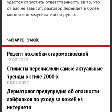
удастся отпустить ответственность за то, что
от вас не зависит, разговор перейдет в более
мягкое и коммуникативное русло.
ЧИТАЙТЕ ТАКЖЕ
Рецепт похлебки старомосковской
12.02.2022
Стилисты перечислили самые актуальные
тренды в стиле 2000-х
08.02.2022
Дерматолог предупредил об опасности
лайфхаков по уходу за кожей из
интернета