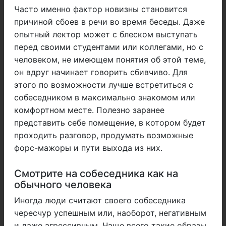
Часто именно фактор новизны становится
причиной сбоев в речи во время беседы. Даже
опытный лектор может с блеском выступать
перед своими студентами или коллегами, но с
человеком, не имеющем понятия об этой теме,
он вдруг начинает говорить сбивчиво. Для
этого по возможности лучше встретиться с
собеседником в максимально знакомом или
комфортном месте. Полезно заранее
представить себе помещение, в котором будет
проходить разговор, продумать возможные
форс-мажоры и пути выхода из них.
Смотрите на собеседника как на
обычного человека
Иногда люди считают своего собеседника
чересчур успешным или, наоборот, негативным
и даже агрессивным. Чаще всего такие образы