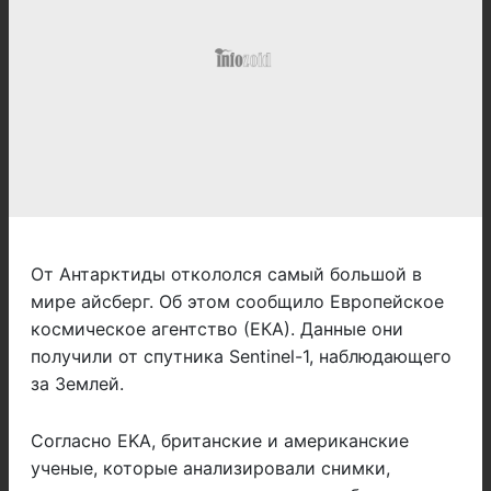
От Антарктиды откололся самый большой в
мире айсберг. Об этом сообщило Европейское
космическое агентство (ЕКА). Данные они
получили от спутника Sentinel-1, наблюдающего
за Землей.
Согласно EKA, британские и американские
ученые, которые анализировали снимки,