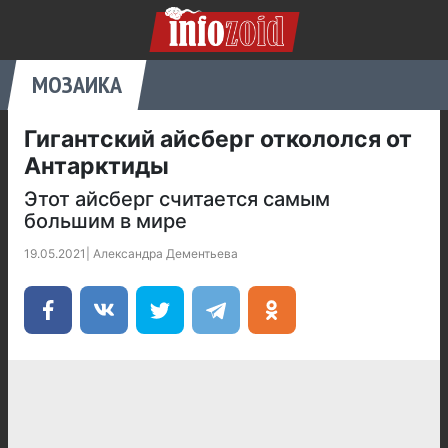
МОЗАИКА
Гигантский айсберг откололся от
Антарктиды
Этот айсберг считается самым
большим в мире
19.05.2021
|
Александра Дементьева