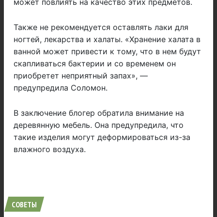
может повлиять на качество этих предметов.
Также не рекомендуется оставлять лаки для
ногтей, лекарства и халаты. «Хранение халата в
ванной может привести к тому, что в нем будут
скапливаться бактерии и со временем он
приобретет неприятный запах», —
предупредила Соломон.
В заключение блогер обратила внимание на
деревянную мебель. Она предупредила, что
такие изделия могут деформироваться из-за
влажного воздуха.
СОВЕТЫ