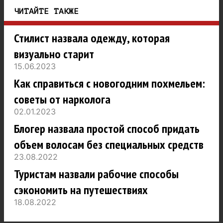
ЧИТАЙТЕ ТАКЖЕ
Стилист назвала одежду, которая
визуально старит
15.06.2023
Как справиться с новогодним похмельем:
советы от нарколога
02.01.2023
Блогер назвала простой способ придать
объем волосам без специальных средств
23.08.2022
Туристам назвали рабочие способы
сэкономить на путешествиях
18.08.2022