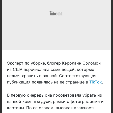
Эксперт по уборке, блогер Кэролайн Соломон
из США перечислила семь вещей, которые
нельзя хранить в ванной. Соответствующая
публикация появилась на ее странице в
TikTok
.
В первую очередь она посоветовала убрать из
ванной комнаты духи, рамки с фотографиями и
картины. По ее словам, высокая влажность