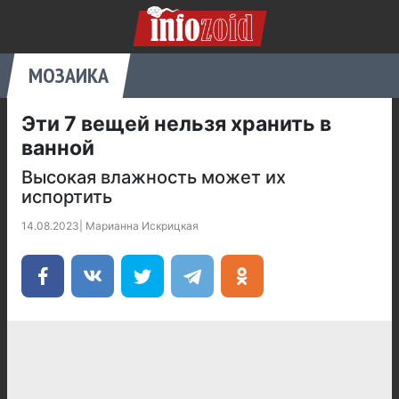
МОЗАИКА
Эти 7 вещей нельзя хранить в
ванной
Высокая влажность может их
испортить
14.08.2023
|
Марианна Искрицкая