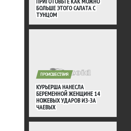
ПРИГОТОВЬТЕ КАК МОЖНО
БОЛЬШЕ ЭТОГО САЛАТА С
ТУНЦОМ
ПРОИСШЕСТВИЯ
КУРЬЕРША НАНЕСЛА
БЕРЕМЕННОЙ ЖЕНЩИНЕ 14
НОЖЕВЫХ УДАРОВ ИЗ-ЗА
ЧАЕВЫХ