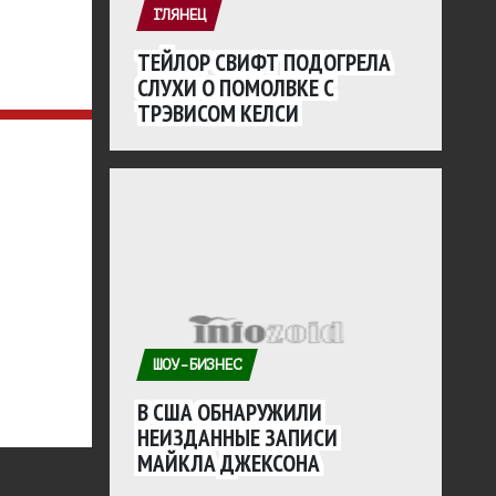
ГЛЯНЕЦ
ТЕЙЛОР СВИФТ ПОДОГРЕЛА
СЛУХИ О ПОМОЛВКЕ С
ТРЭВИСОМ КЕЛСИ
ШОУ-БИЗНЕС
В США ОБНАРУЖИЛИ
НЕИЗДАННЫЕ ЗАПИСИ
МАЙКЛА ДЖЕКСОНА