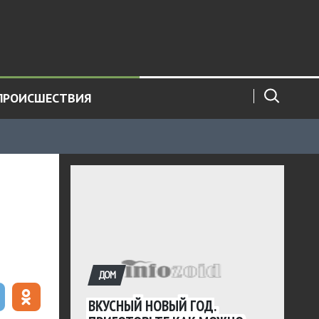
ПРОИСШЕСТВИЯ
ДОМ
ВКУСНЫЙ НОВЫЙ ГОД.