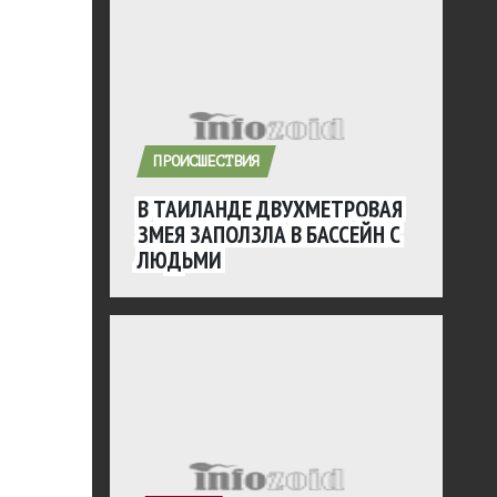
ПРОИСШЕСТВИЯ
В ТАИЛАНДЕ ДВУХМЕТРОВАЯ
ЗМЕЯ ЗАПОЛЗЛА В БАССЕЙН С
ЛЮДЬМИ