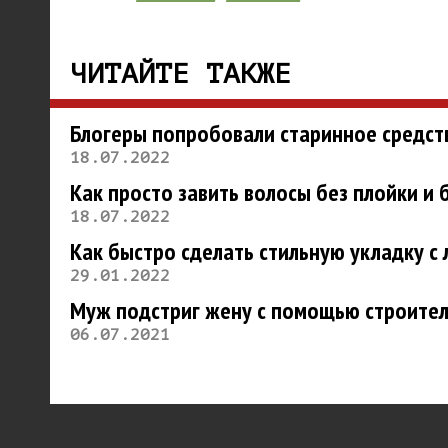
ЧИТАЙТЕ ТАКЖЕ
Блогеры попробовали старинное средств
18.07.2022
Как просто завить волосы без плойки и
18.07.2022
Как быстро сделать стильную укладку с 
29.01.2022
Муж подстриг жену с помощью строитель
06.07.2021