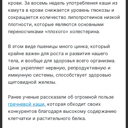
крови. За восемь недель употребления каши из
камута в крови снижается уровень глюкозы и
сокращается количество липопротеинов низкой
плотности, которые являются основными
переносчиками «плохого» холестерина.
В этом виде пшеницы много цинка, который
крайне важен для роста и развития нашего
тела, и вообще для здоровья всего организма.
Цинк укрепляет нервную, репродуктивную и
иммунную системы, способствует здоровью
щитовидной железы.
Ранее ученые рассказали об огромной пользе
гречневой каши
, которая обходит своих
конкурентов благодаря высокому содержанию
клетчатки и растительного белка.