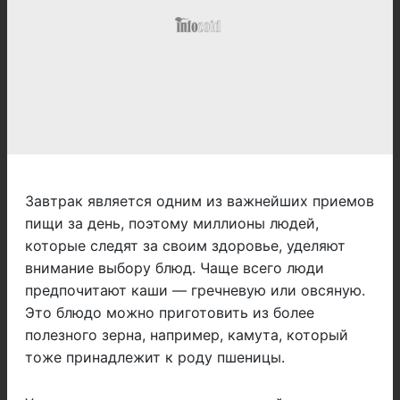
Завтрак является одним из важнейших приемов
пищи за день, поэтому миллионы людей,
которые следят за своим здоровье, уделяют
внимание выбору блюд. Чаще всего люди
предпочитают каши — гречневую или овсяную.
Это блюдо можно приготовить из более
полезного зерна, например, камута, который
тоже принадлежит к роду пшеницы.