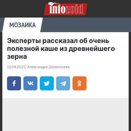
МОЗАИКА
Эксперты рассказал об очень
полезной каше из древнейшего
зерна
12.09.2021
|
Александра Дементьева