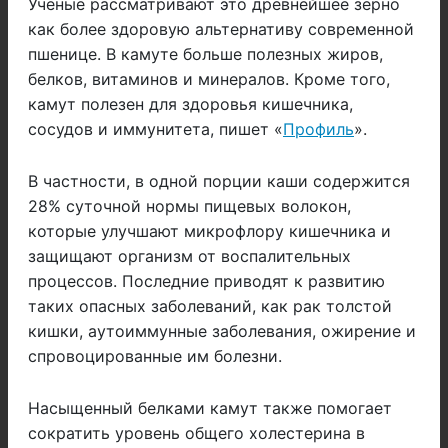
Ученые рассматривают это древнейшее зерно
как более здоровую альтернативу современной
пшенице. В камуте больше полезных жиров,
белков, витаминов и минералов. Кроме того,
камут полезен для здоровья кишечника,
сосудов и иммунитета, пишет «
Профиль
».
В частности, в одной порции каши содержится
28% суточной нормы пищевых волокон,
которые улучшают микрофлору кишечника и
защищают организм от воспалительных
процессов. Последние приводят к развитию
таких опасных заболеваний, как рак толстой
кишки, аутоиммунные заболевания, ожирение и
спровоцированные им болезни.
Насыщенный белками камут также помогает
сократить уровень общего холестерина в