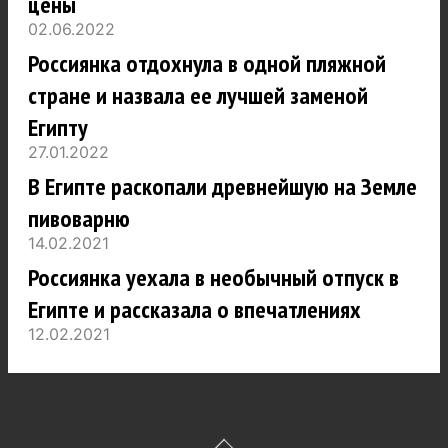
цены
02.06.2022
Россиянка отдохнула в одной пляжной
стране и назвала ее лучшей заменой
Египту
27.01.2022
В Египте раскопали древнейшую на Земле
пивоварню
14.02.2021
Россиянка уехала в необычный отпуск в
Египте и рассказала о впечатлениях
12.02.2021