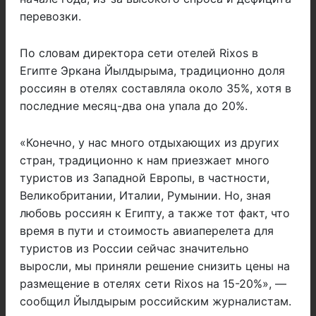
перевозки.
По словам директора сети отелей Rixos в
Египте Эркана Йылдырыма, традиционно доля
россиян в отелях составляла около 35%, хотя в
последние месяц-два она упала до 20%.
«Конечно, у нас много отдыхающих из других
стран, традиционно к нам приезжает много
туристов из Западной Европы, в частности,
Великобритании, Италии, Румынии. Но, зная
любовь россиян к Египту, а также тот факт, что
время в пути и стоимость авиаперелета для
туристов из России сейчас значительно
выросли, мы приняли решение снизить цены на
размещение в отелях сети Rixos на 15-20%», —
сообщил Йылдырым российским журналистам.