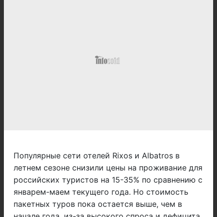
Популярные сети отелей Rixos и Albatros в
летнем сезоне снизили цены на проживание для
российских туристов на 15-35% по сравнению с
январем-маем текущего года. Но стоимость
пакетных туров пока остается выше, чем в
начале года, из-за высокого спроса и дефицита