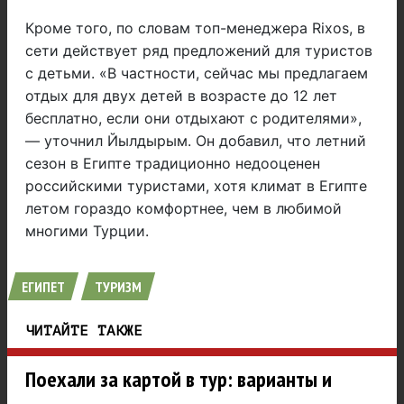
Кроме того, по словам топ-менеджера Rixos, в
сети действует ряд предложений для туристов
с детьми. «В частности, сейчас мы предлагаем
отдых для двух детей в возрасте до 12 лет
бесплатно, если они отдыхают с родителями»,
— уточнил Йылдырым. Он добавил, что летний
сезон в Египте традиционно недооценен
российскими туристами, хотя климат в Египте
летом гораздо комфортнее, чем в любимой
многими Турции.
ЕГИПЕТ
ТУРИЗМ
ЧИТАЙТЕ ТАКЖЕ
Поехали за картой в тур: варианты и