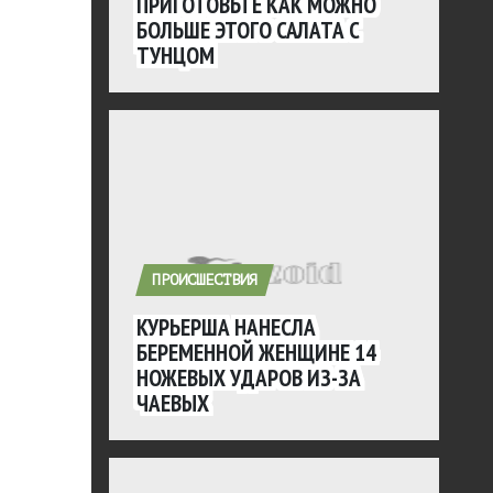
ПРИГОТОВЬТЕ КАК МОЖНО
БОЛЬШЕ ЭТОГО САЛАТА С
ТУНЦОМ
ПРОИСШЕСТВИЯ
КУРЬЕРША НАНЕСЛА
БЕРЕМЕННОЙ ЖЕНЩИНЕ 14
НОЖЕВЫХ УДАРОВ ИЗ-ЗА
ЧАЕВЫХ