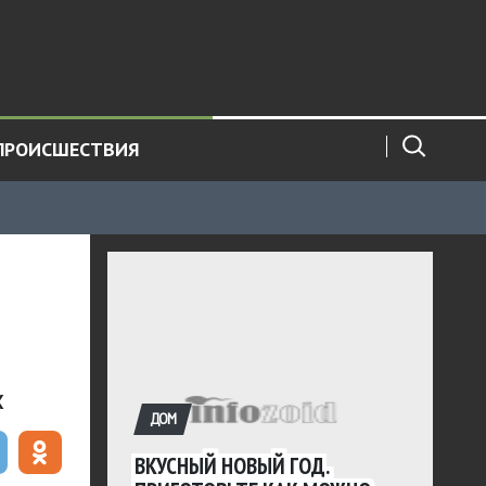
ПРОИСШЕСТВИЯ
х
ДОМ
ВКУСНЫЙ НОВЫЙ ГОД.