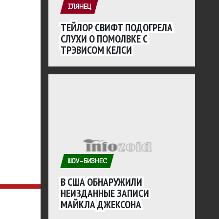
ГЛЯНЕЦ
ТЕЙЛОР СВИФТ ПОДОГРЕЛА
СЛУХИ О ПОМОЛВКЕ С
ТРЭВИСОМ КЕЛСИ
ШОУ-БИЗНЕС
В США ОБНАРУЖИЛИ
НЕИЗДАННЫЕ ЗАПИСИ
МАЙКЛА ДЖЕКСОНА