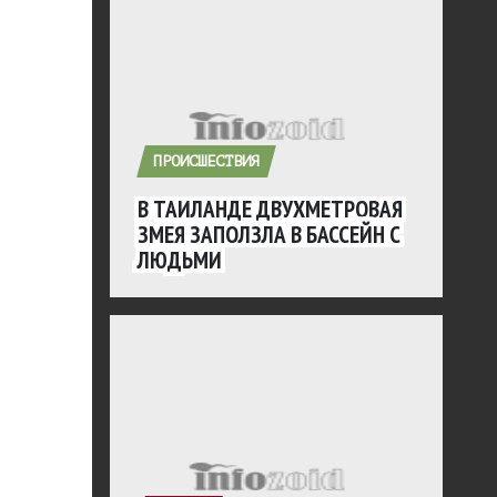
ПРОИСШЕСТВИЯ
В ТАИЛАНДЕ ДВУХМЕТРОВАЯ
ЗМЕЯ ЗАПОЛЗЛА В БАССЕЙН С
ЛЮДЬМИ