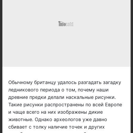
Обычному британцу удалось разгадать загадку
ледникового периода о том, почему наши
древние предки делали наскальные рисунки.
Такие рисунки распространены по всей Европе
и чаще всего на них изображены дикие
животные. Однако археологов уже давно
сбивает с толку наличие точек и других