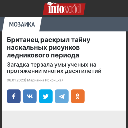
МОЗАИКА
Британец раскрыл тайну
наскальных рисунков
ледникового периода
Загадка терзала умы ученых на
протяжении многих десятилетий
08.01.2023
|
Марианна Искрицкая