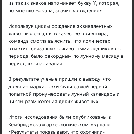
из таких знаков напоминает букву Y, которая,
по мнению Бэкона, значит «рождение».
Используя циклы рождения эквивалентных
животных сегодня в качестве ориентира,
команда смогла выяснить, что количество
отметин, связанных с животными ледникового
периода, было рекордным по лунному месяцу в
период их спаривания.
В результате ученые пришли к выводу, что
древние маркировки были самой первой
попыткой пронумеровать лунный календарь и
циклы размножения диких животных.
Итоги исследования были опубликованы в
Кембриджском археологическом журнале.
«Результаты показывают, что охотники-