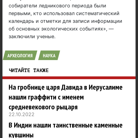
собиратели ледникового периода были
первыми, кто использовал систематический
календарь и отметки для записи информации
об основных экологических событиях», —
заключили ученые.
АРХЕОЛОГИЯ
НАУКА
ЧИТАЙТЕ ТАКЖЕ
На гробнице царя Давида в Иерусалиме
нашли граффити с именем
средневекового рыцаря
22.10.2022
В Индии нашли таинственные каменные
кувшины