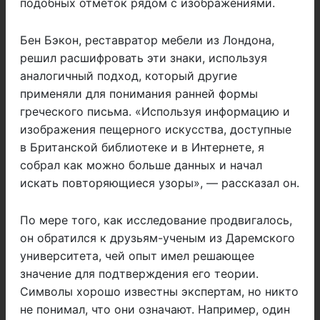
подобных отметок рядом с изображениями.
Бен Бэкон, реставратор мебели из Лондона,
решил расшифровать эти знаки, используя
аналогичный подход, который другие
применяли для понимания ранней формы
греческого письма. «Используя информацию и
изображения пещерного искусства, доступные
в Британской библиотеке и в Интернете, я
собрал как можно больше данных и начал
искать повторяющиеся узоры», — рассказал он.
По мере того, как исследование продвигалось,
он обратился к друзьям-ученым из Даремского
университета, чей опыт имел решающее
значение для подтверждения его теории.
Символы хорошо известны экспертам, но никто
не понимал, что они означают. Например, один