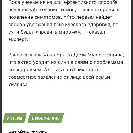
Пока ученые не нашли эффективного способа
лечения заболевания, и могут лишь отсрочить
появление симптомов. «Кто первым найдет
способ удержания психического здоровья, по
сути будет «править миром»», — сказал
эксперт.
Ранее бывшая жена Брюса Деми Мур сообщила,
что актер уходит из кино в связи с проблемами
со здоровьем. Актриса опубликовала
совместное заявление от лица всей семьи
Уиллиса.
АКТЕРЫ
БРЮС УИЛЛИС
ЧИТАЙТЕ ТАКЖЕ