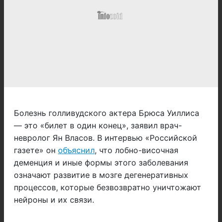
Болезнь голливудского актера Брюса Уиллиса
— это «билет в один конец», заявил врач-
невролог Ян Власов. В интервью «Российской
газете» он
объяснил
, что лобно-височная
деменция и иные формы этого заболевания
означают развитие в мозге дегенеративных
процессов, которые безвозвратно уничтожают
нейроны и их связи.