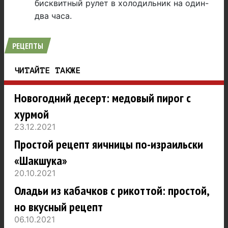
бисквитный рулет в холодильник на один-
два часа.
РЕЦЕПТЫ
ЧИТАЙТЕ ТАКЖЕ
Новогодний десерт: медовый пирог с
хурмой
23.12.2021
Простой рецепт яичницы по-израильски
«Шакшука»
20.10.2021
Оладьи из кабачков с рикоттой: простой,
но вкусный рецепт
06.10.2021