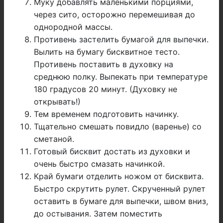
Муку добавлять маленькими порциями,
через сито, осторожно перемешивая до
однородной массы.
Противень застелить бумагой для выпечки.
Вылить на бумагу бисквитное тесто.
Противень поставить в духовку на
среднюю полку. Выпекать при температуре
180 градусов 20 минут. (Духовку не
открывать!)
Тем временем подготовить начинку.
Тщательно смешать повидло (варенье) со
сметаной.
Готовый бисквит достать из духовки и
очень быстро смазать начинкой.
Край бумаги отделить ножом от бисквита.
Быстро скрутить рулет. Скрученный рулет
оставить в бумаге для выпечки, швом вниз,
до остывания. Затем поместить