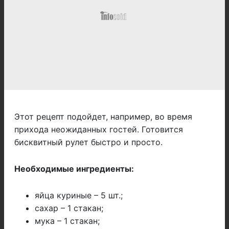
Этот рецепт подойдет, например, во время
прихода неожиданных гостей. Готовится
бисквитный рулет быстро и просто.
Необходимые ингредиенты:
яйца куриные – 5 шт.;
сахар – 1 стакан;
мука – 1 стакан;