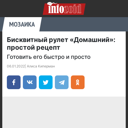
МОЗАИКА
Бисквитный рулет «Домашний»:
простой рецепт
Готовить его быстро и просто
06.01.2022
|
Алиса Киперман