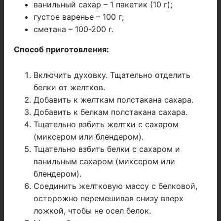
ванильный сахар – 1 пакетик (10 г);
густое варенье – 100 г;
сметана – 100-200 г.
Способ приготовления:
Включить духовку. Тщательно отделить
белки от желтков.
Добавить к желткам полстакана сахара.
Добавить к белкам полстакана сахара.
Тщательно взбить желтки с сахаром
(миксером или блендером).
Тщательно взбить белки с сахаром и
ванильным сахаром (миксером или
блендером).
Соединить желтковую массу с белковой,
осторожно перемешивая снизу вверх
ложкой, чтобы не осел белок.