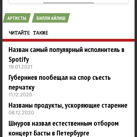
АРТИСТЫ
БИЛЛИ АЙЛИШ
ЧИТАЙТЕ ТАКЖЕ
Назван самый популярный исполнитель в
Spotify
19.01.2021
Губерниев пообещал на спор съесть
перчатку
11.12.2020
Названы продукты, ускоряющие старение
06.12.2020
Шнуров назвал естественным отбором
концерт Басты в Петербурге