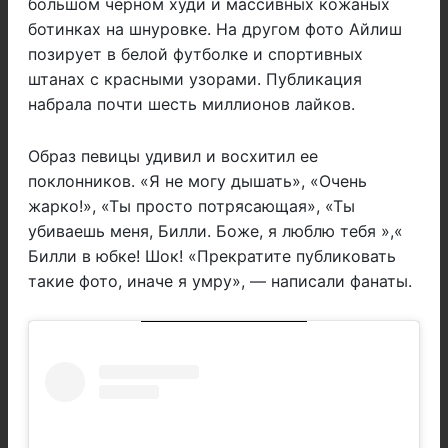
большом черном худи и массивных кожаных
ботинках на шнуровке. На другом фото Айлиш
позирует в белой футболке и спортивных
штанах с красными узорами. Публикация
набрала почти шесть миллионов лайков.
Образ певицы удивил и восхитил ее
поклонников. «Я не могу дышать», «Очень
жарко!», «Ты просто потрясающая», «Ты
убиваешь меня, Билли. Боже, я люблю тебя »,«
Билли в юбке! Шок! «Прекратите публиковать
такие фото, иначе я умру», — написали фанаты.