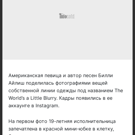
Американская певица и автор песен Билли
Айлиш поделилась фотографиями вещей
собственной линии одежды под названием The
World’s a Little Blurry. Кадры появились в ее
аккаунте в Instagram.
На первом фото 19-летняя исполнительница
запечатлена в красной мини-юбке в клетку,