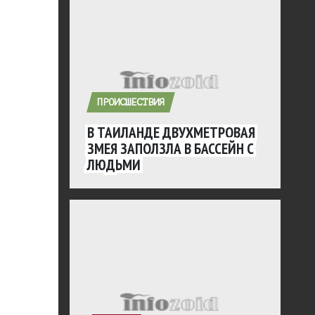
ПРОИСШЕСТВИЯ
В ТАИЛАНДЕ ДВУХМЕТРОВАЯ
ЗМЕЯ ЗАПОЛЗЛА В БАССЕЙН С
ЛЮДЬМИ