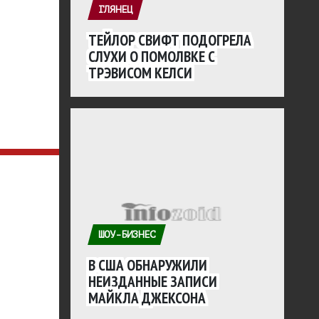
ГЛЯНЕЦ
ТЕЙЛОР СВИФТ ПОДОГРЕЛА
СЛУХИ О ПОМОЛВКЕ С
ТРЭВИСОМ КЕЛСИ
ШОУ-БИЗНЕС
В США ОБНАРУЖИЛИ
НЕИЗДАННЫЕ ЗАПИСИ
МАЙКЛА ДЖЕКСОНА