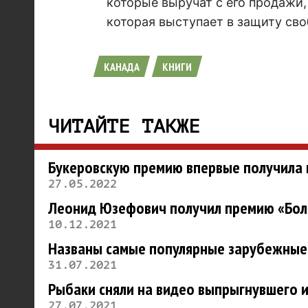
которые выручат с его продажи,
которая выступает в защиту сво
КАНАДА
КНИГИ
ЧИТАЙТЕ ТАКЖЕ
Букеровскую премию впервые получила 
27.05.2022
Леонид Юзефович получил премию «Боль
10.12.2021
Названы самые популярные зарубежные к
31.07.2021
Рыбаки сняли на видео выпрыгнувшего и
27.07.2021