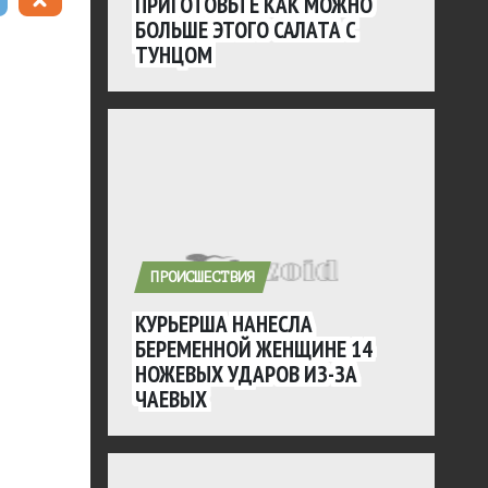
ПРИГОТОВЬТЕ КАК МОЖНО
БОЛЬШЕ ЭТОГО САЛАТА С
ТУНЦОМ
ПРОИСШЕСТВИЯ
КУРЬЕРША НАНЕСЛА
БЕРЕМЕННОЙ ЖЕНЩИНЕ 14
НОЖЕВЫХ УДАРОВ ИЗ-ЗА
ЧАЕВЫХ