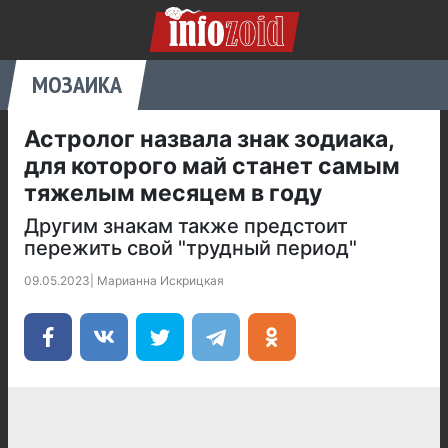
МОЗАИКА
Астролог назвала знак зодиака,
для которого май станет самым
тяжелым месяцем в году
Другим знакам также предстоит
пережить свой "трудный период"
09.05.2023
|
Марианна Искрицкая