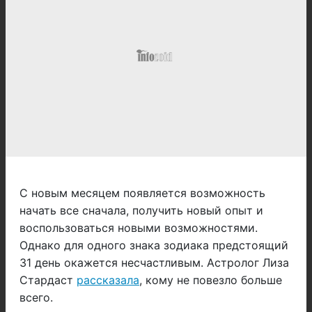
С новым месяцем появляется возможность
начать все сначала, получить новый опыт и
воспользоваться новыми возможностями.
Однако для одного знака зодиака предстоящий
31 день окажется несчастливым. Астролог Лиза
Стардаст
рассказала
, кому не повезло больше
всего.