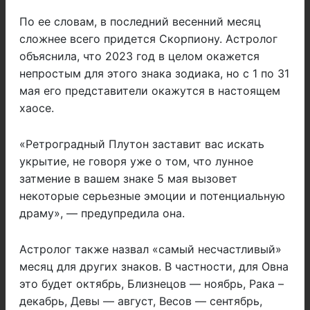
По ее словам, в последний весенний месяц
сложнее всего придется Скорпиону. Астролог
объяснила, что 2023 год в целом окажется
непростым для этого знака зодиака, но с 1 по 31
мая его представители окажутся в настоящем
хаосе.
«Ретроградный Плутон заставит вас искать
укрытие, не говоря уже о том, что лунное
затмение в вашем знаке 5 мая вызовет
некоторые серьезные эмоции и потенциальную
драму», — предупредила она.
Астролог также назвал «самый несчастливый»
месяц для других знаков. В частности, для Овна
это будет октябрь, Близнецов — ноябрь, Рака –
декабрь, Девы — август, Весов — сентябрь,