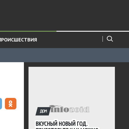
ПРОИСШЕСТВИЯ
ДОМ
ВКУСНЫЙ НОВЫЙ ГОД.