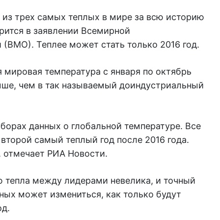
 из трех самых теплых в мире за всю историю
рится в заявлении Всемирной
(ВМО). Теплее может стать только 2016 год.
 мировая температура с января по октябрь
выше, чем в так называемый доиндустриальный
борах данных о глобальной температуре. Все
 второй самый теплый год после 2016 года.
, отмечает РИА Новости.
ю тепла между лидерами невелика, и точный
ных может измениться, как только будут
од.