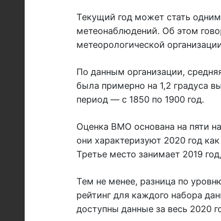
Текущий год может стать одним
метеонаблюдений. Об этом гово
метеорологической организации 
По данным организации, средняя
была примерно на 1,2 градуса 
период — с 1850 по 1900 год.
Оценка ВМО основана на пяти на
они характеризуют 2020 год как
Третье место занимает 2019 год
Тем не менее, разница по уровн
рейтинг для каждого набора дан
доступны данные за весь 2020 г