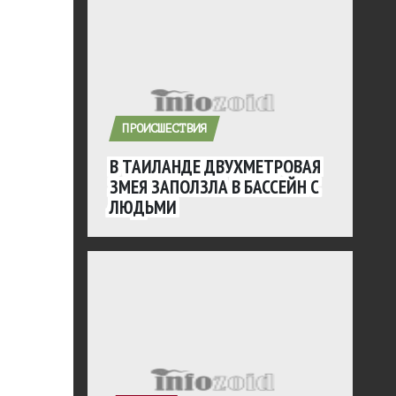
ПРОИСШЕСТВИЯ
В ТАИЛАНДЕ ДВУХМЕТРОВАЯ
ЗМЕЯ ЗАПОЛЗЛА В БАССЕЙН С
ЛЮДЬМИ