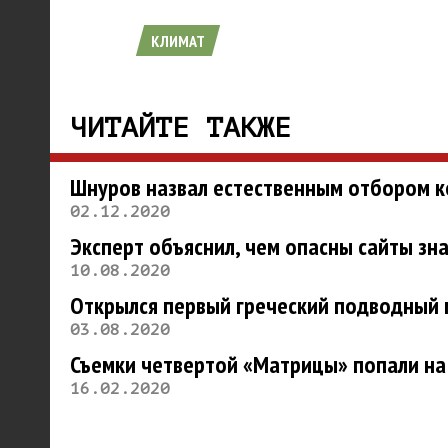
КЛИМАТ
ЧИТАЙТЕ ТАКЖЕ
Шнуров назвал естественным отбором к
02.12.2020
Эксперт объяснил, чем опасны сайты зн
10.08.2020
Открылся первый греческий подводный 
03.08.2020
Съемки четвертой «Матрицы» попали на
16.02.2020