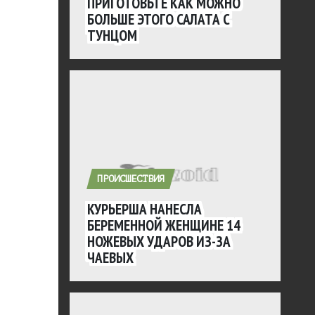
ПРИГОТОВЬТЕ КАК МОЖНО
БОЛЬШЕ ЭТОГО САЛАТА С
ТУНЦОМ
ПРОИСШЕСТВИЯ
КУРЬЕРША НАНЕСЛА
БЕРЕМЕННОЙ ЖЕНЩИНЕ 14
НОЖЕВЫХ УДАРОВ ИЗ-ЗА
ЧАЕВЫХ