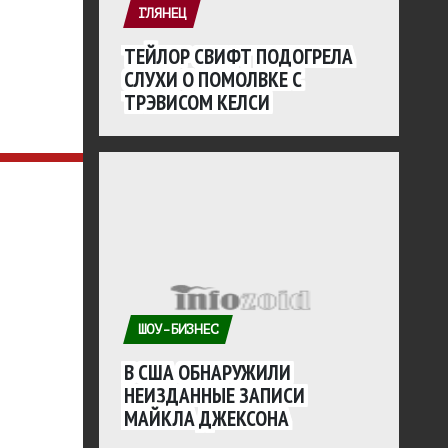
ГЛЯНЕЦ
ТЕЙЛОР СВИФТ ПОДОГРЕЛА
СЛУХИ О ПОМОЛВКЕ С
ТРЭВИСОМ КЕЛСИ
ШОУ-БИЗНЕС
В США ОБНАРУЖИЛИ
НЕИЗДАННЫЕ ЗАПИСИ
МАЙКЛА ДЖЕКСОНА