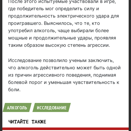
После этого испытуемые участвовали в игре,
где победитель мог определить силу и
продолжительность электрического удара для
проигравшего. Выяснилось, что те, кто
употребил алкоголь, чаще выбирали более
мощные и продолжительные удары, проявляя
таким образом высокую степень агрессии.
Исследование позволило ученым заключить,
что алкоголь действительно может быть одной
из причин агрессивного поведения, поднимая
болевой порог и уменьшая чувствительность к
боли.
АЛКОГОЛЬ
ИССЛЕДОВАНИЕ
ЧИТАЙТЕ ТАКЖЕ