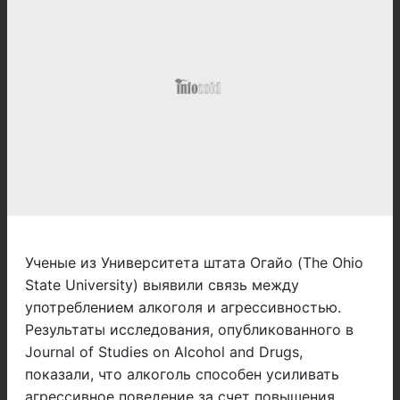
Ученые из Университета штата Огайо (The Ohio
State University) выявили связь между
употреблением алкоголя и агрессивностью.
Результаты исследования, опубликованного в
Journal of Studies on Alcohol and Drugs,
показали, что алкоголь способен усиливать
агрессивное поведение за счет повышения