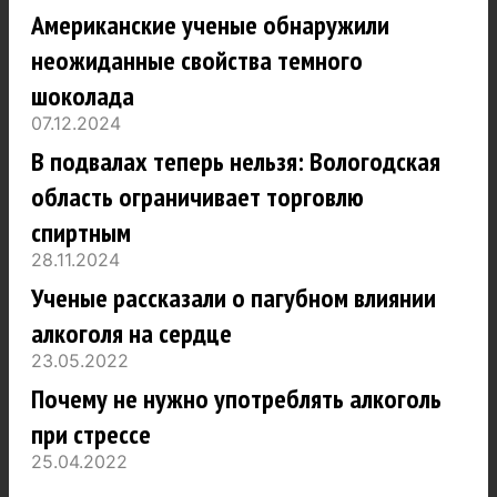
Американские ученые обнаружили
неожиданные свойства темного
шоколада
07.12.2024
В подвалах теперь нельзя: Вологодская
область ограничивает торговлю
спиртным
28.11.2024
Ученые рассказали о пагубном влиянии
алкоголя на сердце
23.05.2022
Почему не нужно употреблять алкоголь
при стрессе
25.04.2022