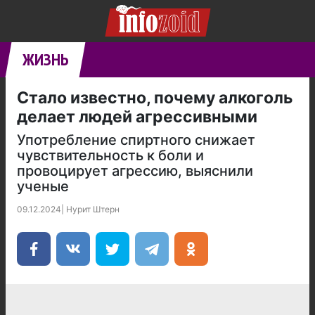
ЖИЗНЬ
Стало известно, почему алкоголь
делает людей агрессивными
Употребление спиртного снижает
чувствительность к боли и
провоцирует агрессию, выяснили
ученые
09.12.2024
|
Нурит Штерн