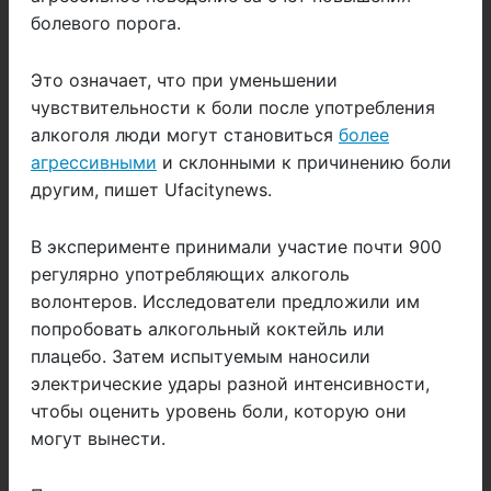
болевого порога.
Это означает, что при уменьшении
чувствительности к боли после употребления
алкоголя люди могут становиться
более
агрессивными
и склонными к причинению боли
другим, пишет Ufacitynews.
В эксперименте принимали участие почти 900
регулярно употребляющих алкоголь
волонтеров. Исследователи предложили им
попробовать алкогольный коктейль или
плацебо. Затем испытуемым наносили
электрические удары разной интенсивности,
чтобы оценить уровень боли, которую они
могут вынести.