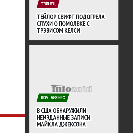
ГЛЯНЕЦ
ТЕЙЛОР СВИФТ ПОДОГРЕЛА
СЛУХИ О ПОМОЛВКЕ С
ТРЭВИСОМ КЕЛСИ
ШОУ-БИЗНЕС
В США ОБНАРУЖИЛИ
НЕИЗДАННЫЕ ЗАПИСИ
МАЙКЛА ДЖЕКСОНА