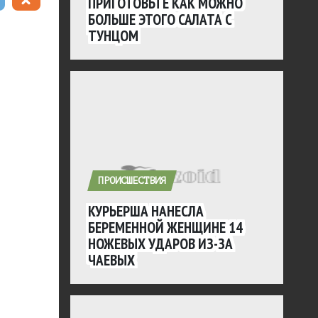
ПРИГОТОВЬТЕ КАК МОЖНО
БОЛЬШЕ ЭТОГО САЛАТА С
ТУНЦОМ
ПРОИСШЕСТВИЯ
КУРЬЕРША НАНЕСЛА
БЕРЕМЕННОЙ ЖЕНЩИНЕ 14
НОЖЕВЫХ УДАРОВ ИЗ-ЗА
ЧАЕВЫХ