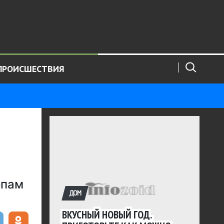
ПРОИСШЕСТВИЯ
опам
ДОМ
ВКУСНЫЙ НОВЫЙ ГОД.