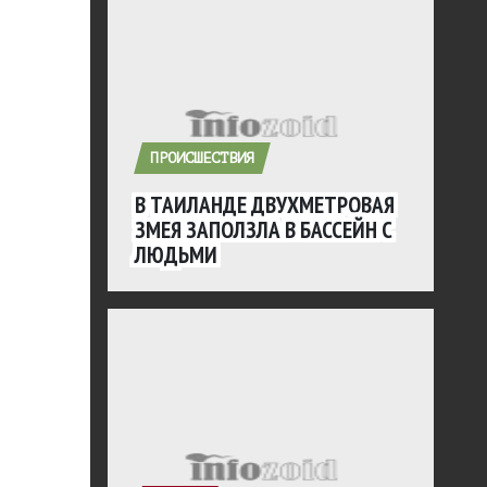
ПРОИСШЕСТВИЯ
В ТАИЛАНДЕ ДВУХМЕТРОВАЯ
ЗМЕЯ ЗАПОЛЗЛА В БАССЕЙН С
ЛЮДЬМИ