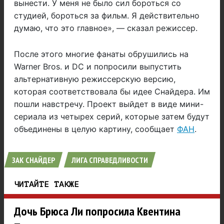
вынести. У меня не было сил бороться со
студией, бороться за фильм.
Я действительно
думаю, что это главное
», — сказал режиссер.
После этого многие фанаты обрушились на
Warner Bros. и DC и попросили выпустить
альтернативную режиссерскую версию,
которая соответствовала бы идее Снайдера. Им
пошли навстречу. Проект выйдет в виде мини-
сериала из четырех серий, которые затем будут
объединены в целую картину, сообщает
ФАН
.
ЗАК СНАЙДЕР
ЛИГА СПРАВЕДЛИВОСТИ
ЧИТАЙТЕ ТАКЖЕ
Дочь Брюса Ли попросила Квентина