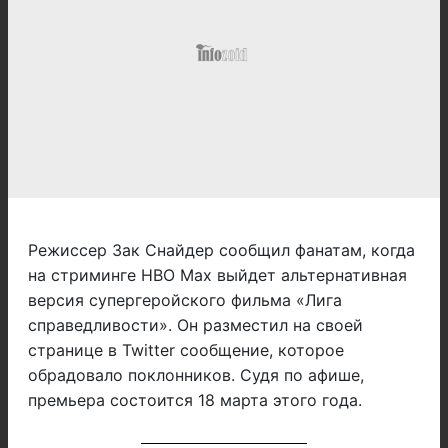
Режиссер Зак Снайдер сообщил фанатам, когда
на стриминге HBO Max выйдет альтернативная
версия супергеройского фильма «Лига
справедливости». Он разместил на своей
странице в Twitter сообщение, которое
обрадовало поклонников. Судя по афише,
премьера состоится 18 марта этого года.