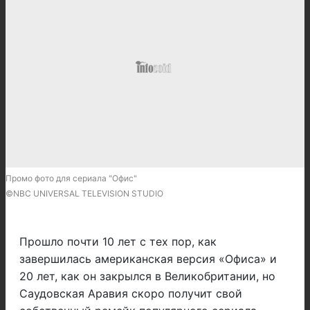
Промо фото для сериала "Офис"
©NBC UNIVERSAL TELEVISION STUDIO
Прошло почти 10 лет с тех пор, как
завершилась американская версия «Офиса» и
20 лет, как он закрылся в Великобритании, но
Саудовская Аравия скоро получит свой