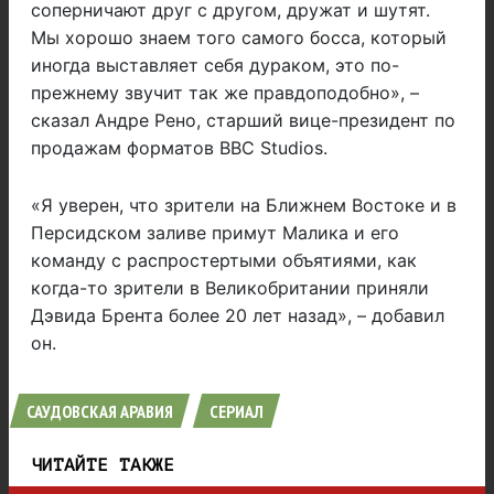
соперничают друг с другом, дружат и шутят.
Мы хорошо знаем того самого босса, который
иногда выставляет себя дураком, это по-
прежнему звучит так же правдоподобно», –
сказал Андре Рено, старший вице-президент по
продажам форматов BBC Studios.
«Я уверен, что зрители на Ближнем Востоке и в
Персидском заливе примут Малика и его
команду с распростертыми объятиями, как
когда-то зрители в Великобритании приняли
Дэвида Брента более 20 лет назад», – добавил
он.
САУДОВСКАЯ АРАВИЯ
СЕРИАЛ
ЧИТАЙТЕ ТАКЖЕ