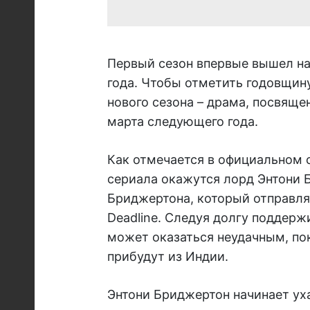
Первый сезон впервые вышел на 
года. Чтобы отметить годовщин
нового сезона – драма, посвяще
марта следующего года.
Как отмечается в официальном 
сериала окажутся лорд Энтони 
Бриджертона, который отправля
Deadline. Следуя долгу поддерж
может оказаться неудачным, пок
прибудут из Индии.
Энтони Бриджертон начинает уха