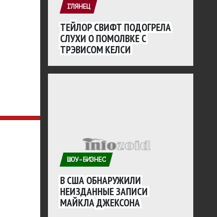
ГЛЯНЕЦ
ТЕЙЛОР СВИФТ ПОДОГРЕЛА
СЛУХИ О ПОМОЛВКЕ С
ТРЭВИСОМ КЕЛСИ
ШОУ-БИЗНЕС
В США ОБНАРУЖИЛИ
НЕИЗДАННЫЕ ЗАПИСИ
МАЙКЛА ДЖЕКСОНА