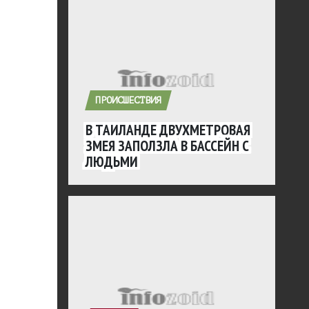
ПРОИСШЕСТВИЯ
В ТАИЛАНДЕ ДВУХМЕТРОВАЯ
ЗМЕЯ ЗАПОЛЗЛА В БАССЕЙН С
ЛЮДЬМИ