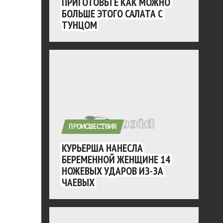
ПРИГОТОВЬТЕ КАК МОЖНО
БОЛЬШЕ ЭТОГО САЛАТА С
ТУНЦОМ
ПРОИСШЕСТВИЯ
КУРЬЕРША НАНЕСЛА
БЕРЕМЕННОЙ ЖЕНЩИНЕ 14
НОЖЕВЫХ УДАРОВ ИЗ-ЗА
ЧАЕВЫХ