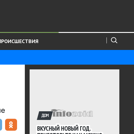
ПРОИСШЕСТВИЯ
не
ДОМ
ВКУСНЫЙ НОВЫЙ ГОД.