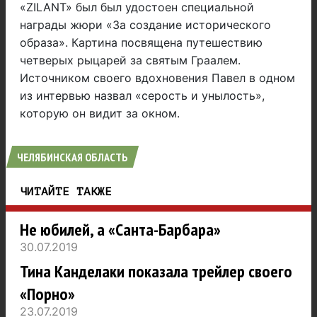
«ZILANT» был был удостоен специальной
награды жюри «За создание исторического
образа». Картина посвящена путешествию
четверых рыцарей за святым Граалем.
Источником своего вдохновения Павел в одном
из интервью назвал «серость и унылость»,
которую он видит за окном.
ЧЕЛЯБИНСКАЯ ОБЛАСТЬ
ЧИТАЙТЕ ТАКЖЕ
Не юбилей, а «Санта-Барбара»
30.07.2019
Тина Канделаки показала трейлер своего
«Порно»
23.07.2019