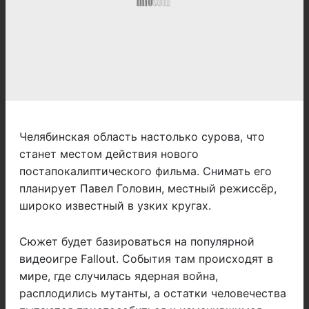
Челябинская область настолько сурова, что
станет местом действия нового
постапокалиптического фильма. Снимать его
планирует Павел Головин, местный режиссёр,
широко известный в узких кругах.
Сюжет будет базироваться на популярной
видеоигре Fallout. События там происходят в
мире, где случилась ядерная война,
расплодились мутанты, а остатки человечества