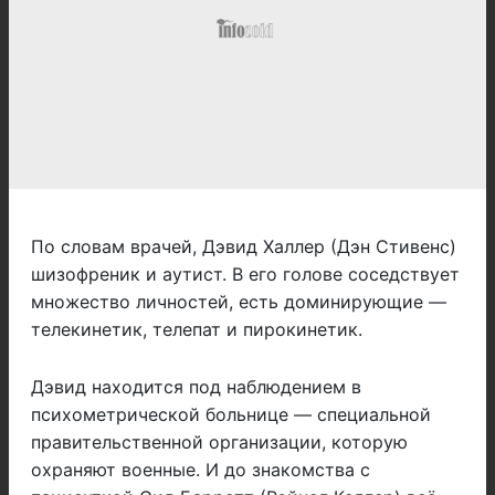
По словам врачей, Дэвид Халлер (Дэн Стивенс)
шизофреник и аутист. В его голове соседствует
множество личностей, есть доминирующие —
телекинетик, телепат и пирокинетик.
Дэвид находится под наблюдением в
психометрической больнице — специальной
правительственной организации, которую
охраняют военные. И до знакомства с