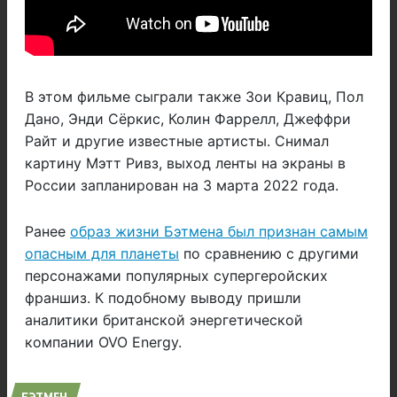
В этом фильме сыграли также Зои Кравиц, Пол
Дано, Энди Сёркис, Колин Фаррелл, Джеффри
Райт и другие известные артисты. Снимал
картину Мэтт Ривз, выход ленты на экраны в
России запланирован на 3 марта 2022 года.
Ранее
образ жизни Бэтмена был признан самым
опасным для планеты
по сравнению с другими
персонажами популярных супергеройских
франшиз. К подобному выводу пришли
аналитики британской энергетической
компании OVO Energy.