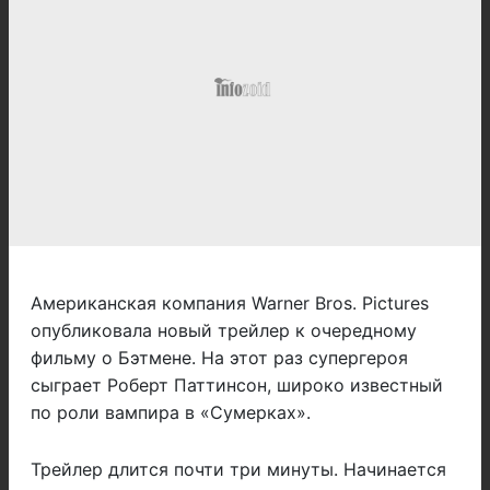
Американская компания Warner Bros. Pictures
опубликовала новый трейлер к очередному
фильму о Бэтмене. На этот раз супергероя
сыграет Роберт Паттинсон, широко известный
по роли вампира в «Сумерках».
Трейлер длится почти три минуты. Начинается