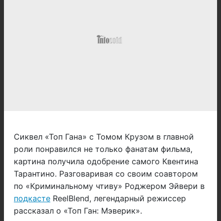
Сиквел «Топ Гана» с Томом Крузом в главной
роли понравился не только фанатам фильма,
картина получила одобрение самого Квентина
Тарантино. Разговаривая со своим соавтором
по «Криминальному чтиву» Роджером Эйвери в
подкасте
ReelBlend, легендарный режиссер
рассказал о «Топ Ган: Мэверик».