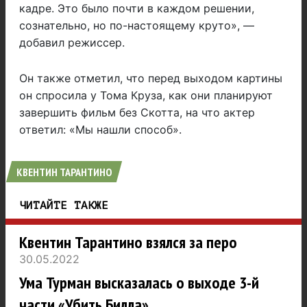
кадре. Это было почти в каждом решении,
сознательно, но по-настоящему круто», —
добавил режиссер.
Он также отметил, что перед выходом картины
он спросила у Тома Круза, как они планируют
завершить фильм без Скотта, на что актер
ответил: «Мы нашли способ».
КВЕНТИН ТАРАНТИНО
ЧИТАЙТЕ ТАКЖЕ
Квентин Тарантино взялся за перо
30.05.2022
Ума Турман высказалась о выходе 3-й
части «Убить Билла»