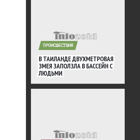
ПРОИСШЕСТВИЯ
В ТАИЛАНДЕ ДВУХМЕТРОВАЯ
ЗМЕЯ ЗАПОЛЗЛА В БАССЕЙН С
ЛЮДЬМИ