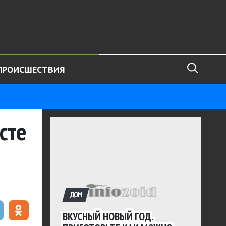
ПРОИСШЕСТВИЯ
сте
ДОМ
ВКУСНЫЙ НОВЫЙ ГОД.