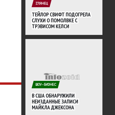
ГЛЯНЕЦ
ТЕЙЛОР СВИФТ ПОДОГРЕЛА
СЛУХИ О ПОМОЛВКЕ С
ТРЭВИСОМ КЕЛСИ
ШОУ-БИЗНЕС
В США ОБНАРУЖИЛИ
НЕИЗДАННЫЕ ЗАПИСИ
МАЙКЛА ДЖЕКСОНА