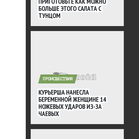
ПРИГОТОВЬТЕ КАК МОЖНО
БОЛЬШЕ ЭТОГО САЛАТА С
ТУНЦОМ
ПРОИСШЕСТВИЯ
КУРЬЕРША НАНЕСЛА
БЕРЕМЕННОЙ ЖЕНЩИНЕ 14
НОЖЕВЫХ УДАРОВ ИЗ-ЗА
ЧАЕВЫХ