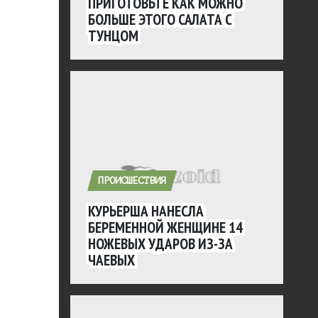
ПРИГОТОВЬТЕ КАК МОЖНО
БОЛЬШЕ ЭТОГО САЛАТА С
ТУНЦОМ
ПРОИСШЕСТВИЯ
КУРЬЕРША НАНЕСЛА
БЕРЕМЕННОЙ ЖЕНЩИНЕ 14
НОЖЕВЫХ УДАРОВ ИЗ-ЗА
ЧАЕВЫХ