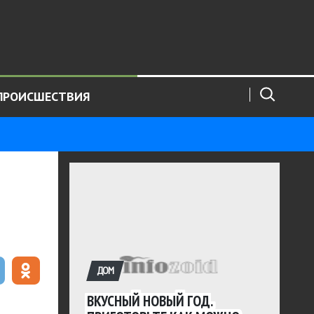
ПРОИСШЕСТВИЯ
ДОМ
ВКУСНЫЙ НОВЫЙ ГОД.