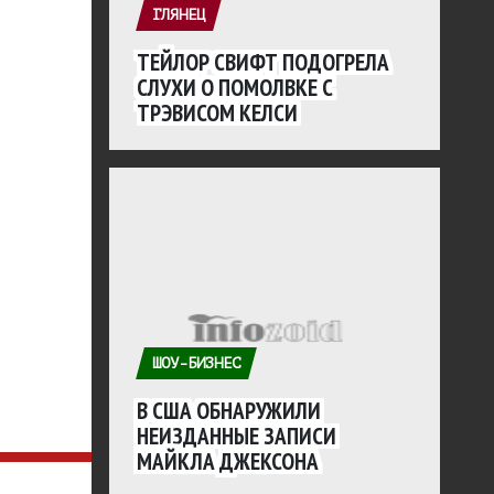
ГЛЯНЕЦ
ТЕЙЛОР СВИФТ ПОДОГРЕЛА
СЛУХИ О ПОМОЛВКЕ С
ТРЭВИСОМ КЕЛСИ
ШОУ-БИЗНЕС
В США ОБНАРУЖИЛИ
НЕИЗДАННЫЕ ЗАПИСИ
МАЙКЛА ДЖЕКСОНА