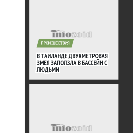
ПРОИСШЕСТВИЯ
В ТАИЛАНДЕ ДВУХМЕТРОВАЯ
ЗМЕЯ ЗАПОЛЗЛА В БАССЕЙН С
ЛЮДЬМИ