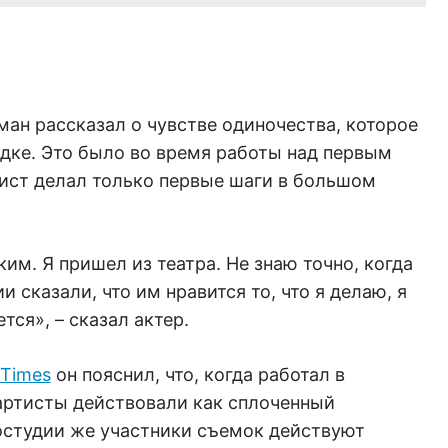
ан рассказал о чувстве одиночества, которое
дке. Это было во время работы над первым
ист делал только первые шаги в большом
им. Я пришел из театра. Не знаю точно, когда
и сказали, что им нравится то, что я делаю, я
тся», – сказал актер.
 Times
он пояснил, что, когда работал в
 артисты действовали как сплоченный
остудии же участники съемок действуют